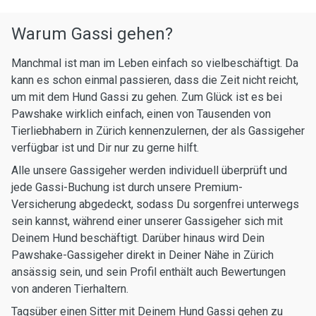
Warum Gassi gehen?
Manchmal ist man im Leben einfach so vielbeschäftigt. Da
kann es schon einmal passieren, dass die Zeit nicht reicht,
um mit dem Hund Gassi zu gehen. Zum Glück ist es bei
Pawshake wirklich einfach, einen von Tausenden von
Tierliebhabern in Zürich kennenzulernen, der als Gassigeher
verfügbar ist und Dir nur zu gerne hilft.
Alle unsere Gassigeher werden individuell überprüft und
jede Gassi-Buchung ist durch unsere Premium-
Versicherung abgedeckt, sodass Du sorgenfrei unterwegs
sein kannst, während einer unserer Gassigeher sich mit
Deinem Hund beschäftigt. Darüber hinaus wird Dein
Pawshake-Gassigeher direkt in Deiner Nähe in Zürich
ansässig sein, und sein Profil enthält auch Bewertungen
von anderen Tierhaltern.
Tagsüber einen Sitter mit Deinem Hund Gassi gehen zu