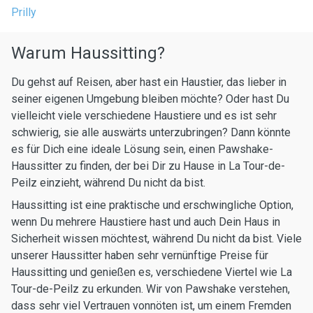
Prilly
Warum Haussitting?
Du gehst auf Reisen, aber hast ein Haustier, das lieber in
seiner eigenen Umgebung bleiben möchte? Oder hast Du
vielleicht viele verschiedene Haustiere und es ist sehr
schwierig, sie alle auswärts unterzubringen? Dann könnte
es für Dich eine ideale Lösung sein, einen Pawshake-
Haussitter zu finden, der bei Dir zu Hause in La Tour-de-
Peilz einzieht, während Du nicht da bist.
Haussitting ist eine praktische und erschwingliche Option,
wenn Du mehrere Haustiere hast und auch Dein Haus in
Sicherheit wissen möchtest, während Du nicht da bist. Viele
unserer Haussitter haben sehr vernünftige Preise für
Haussitting und genießen es, verschiedene Viertel wie La
Tour-de-Peilz zu erkunden. Wir von Pawshake verstehen,
dass sehr viel Vertrauen vonnöten ist, um einem Fremden