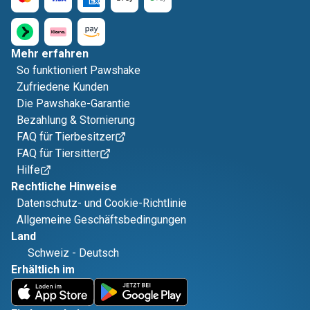
Mehr erfahren
So funktioniert Pawshake
Zufriedene Kunden
Die Pawshake-Garantie
Bezahlung & Stornierung
FAQ für Tierbesitzer
FAQ für Tiersitter
Hilfe
Rechtliche Hinweise
Datenschutz- und Cookie-Richtlinie
Allgemeine Geschäftsbedingungen
Land
Schweiz
-
Deutsch
Erhältlich im