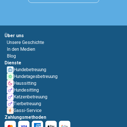
Über uns
Unsere Geschichte
In den Medien
Blog
Dienste
Hundebetreuung
Hundetagesbetreuung
Haussitting
Hundesitting
Katzenbetreuung
Tierbetreuung
Gassi-Service
Zahlungsmethoden