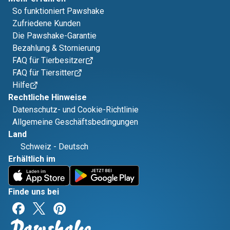
So funktioniert Pawshake
Zufriedene Kunden
Die Pawshake-Garantie
Bezahlung & Stornierung
FAQ für Tierbesitzer
FAQ für Tiersitter
Hilfe
Rechtliche Hinweise
Datenschutz- und Cookie-Richtlinie
Allgemeine Geschäftsbedingungen
Land
Schweiz
-
Deutsch
Erhältlich im
Finde uns bei