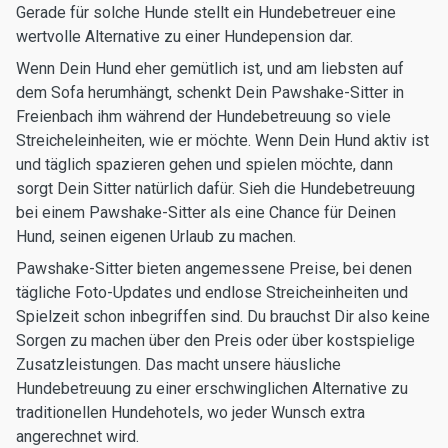
Gerade für solche Hunde stellt ein Hundebetreuer eine
wertvolle Alternative zu einer Hundepension dar.
Wenn Dein Hund eher gemütlich ist, und am liebsten auf
dem Sofa herumhängt, schenkt Dein Pawshake-Sitter in
Freienbach ihm während der Hundebetreuung so viele
Streicheleinheiten, wie er möchte. Wenn Dein Hund aktiv ist
und täglich spazieren gehen und spielen möchte, dann
sorgt Dein Sitter natürlich dafür. Sieh die Hundebetreuung
bei einem Pawshake-Sitter als eine Chance für Deinen
Hund, seinen eigenen Urlaub zu machen.
Pawshake-Sitter bieten angemessene Preise, bei denen
tägliche Foto-Updates und endlose Streicheinheiten und
Spielzeit schon inbegriffen sind. Du brauchst Dir also keine
Sorgen zu machen über den Preis oder über kostspielige
Zusatzleistungen. Das macht unsere häusliche
Hundebetreuung zu einer erschwinglichen Alternative zu
traditionellen Hundehotels, wo jeder Wunsch extra
angerechnet wird.