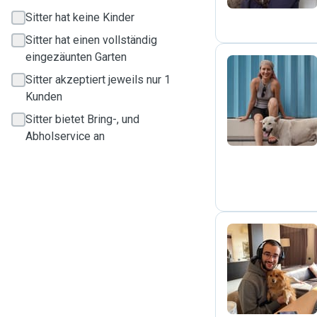
Sitter hat keine Kinder
Sitter hat einen vollständig
eingezäunten Garten
Sitter akzeptiert jeweils nur 1
C
Kunden
Sitter bietet Bring-, und
Abholservice an
M