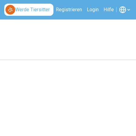
Werde Tiersitter
Registrieren
Login
Hilfe