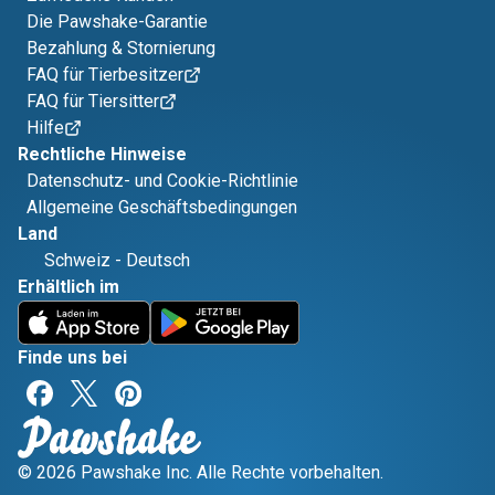
Die Pawshake-Garantie
Bezahlung & Stornierung
FAQ für Tierbesitzer
FAQ für Tiersitter
Hilfe
Rechtliche Hinweise
Datenschutz- und Cookie-Richtlinie
Allgemeine Geschäftsbedingungen
Land
Schweiz
-
Deutsch
Erhältlich im
Finde uns bei
© 2026 Pawshake Inc. Alle Rechte vorbehalten.