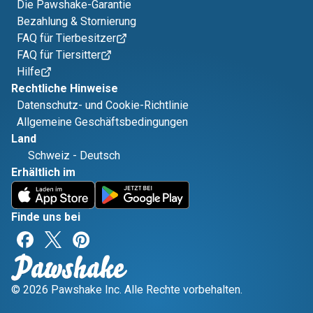
Die Pawshake-Garantie
Bezahlung & Stornierung
FAQ für Tierbesitzer
FAQ für Tiersitter
Hilfe
Rechtliche Hinweise
Datenschutz- und Cookie-Richtlinie
Allgemeine Geschäftsbedingungen
Land
Schweiz
-
Deutsch
Erhältlich im
Finde uns bei
© 2026 Pawshake Inc. Alle Rechte vorbehalten.