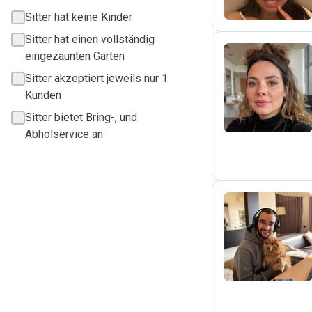
Sitter hat keine Kinder
Sitter hat einen vollständig
eingezäunten Garten
Sitter akzeptiert jeweils nur 1
D
Kunden
Sitter bietet Bring-, und
Abholservice an
M