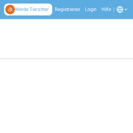
Werde Tiersitter
Registrieren
Login
Hilfe