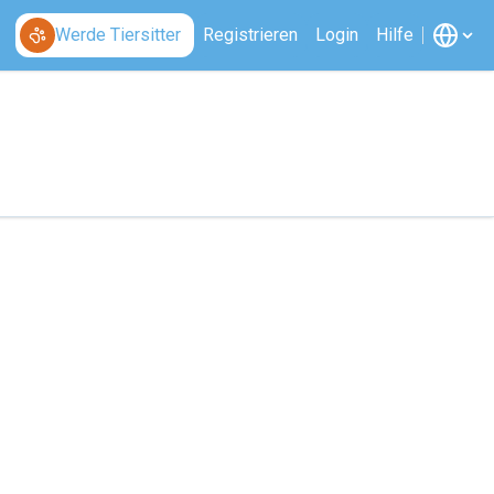
Werde Tiersitter
Registrieren
Login
Hilfe