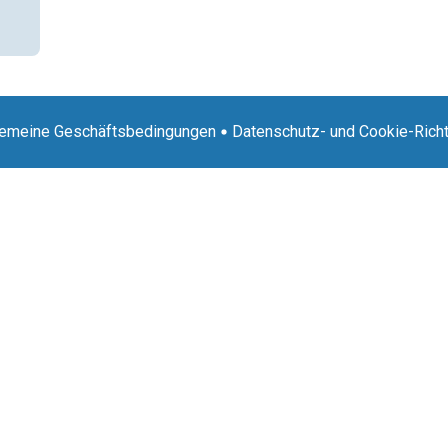
gemeine Geschäftsbedingungen
Datenschutz- und Cookie-Richt