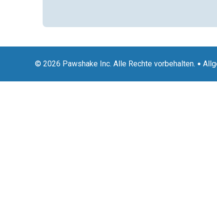
© 2026 Pawshake Inc. Alle Rechte vorbehalten.
All