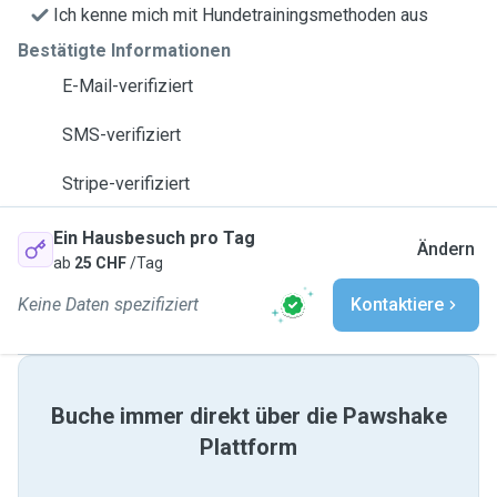
Ich kenne mich mit Hundetrainingsmethoden aus
Bestätigte Informationen
E-Mail-verifiziert
SMS-verifiziert
Stripe-verifiziert
Ein Hausbesuch pro Tag
Ändern
ab
25 CHF
/Tag
Keine Daten spezifiziert
Kontaktiere
Buche immer direkt über die Pawshake
Plattform