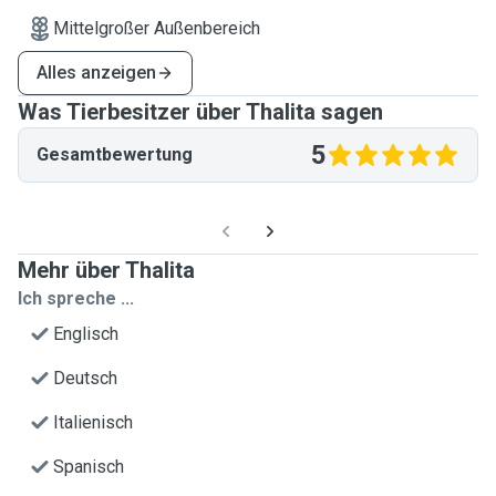
Mittelgroßer Außenbereich
Alles anzeigen
Was Tierbesitzer über Thalita sagen
5
Gesamtbewertung
Mehr über Thalita
Ich spreche ...
Englisch
Deutsch
Italienisch
Spanisch