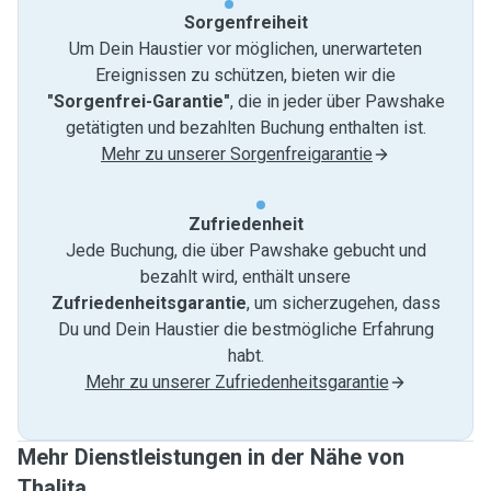
Sorgenfreiheit
Um Dein Haustier vor möglichen, unerwarteten
Ereignissen zu schützen, bieten wir die
"Sorgenfrei-Garantie"
, die in jeder über Pawshake
getätigten und bezahlten Buchung enthalten ist.
Mehr zu unserer Sorgenfreigarantie
Zufriedenheit
Jede Buchung, die über Pawshake gebucht und
bezahlt wird, enthält unsere
Zufriedenheitsgarantie
, um sicherzugehen, dass
Du und Dein Haustier die bestmögliche Erfahrung
habt.
Mehr zu unserer Zufriedenheitsgarantie
Mehr Dienstleistungen in der Nähe von
Thalita