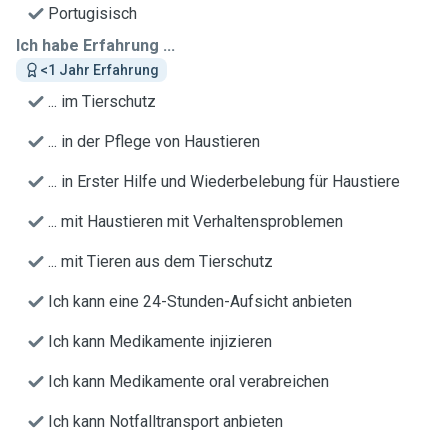
Portugisisch
Ich habe Erfahrung ...
<1 Jahr Erfahrung
... im Tierschutz
... in der Pflege von Haustieren
... in Erster Hilfe und Wiederbelebung für Haustiere
... mit Haustieren mit Verhaltensproblemen
... mit Tieren aus dem Tierschutz
Ich kann eine 24-Stunden-Aufsicht anbieten
Ich kann Medikamente injizieren
Ich kann Medikamente oral verabreichen
Ich kann Notfalltransport anbieten