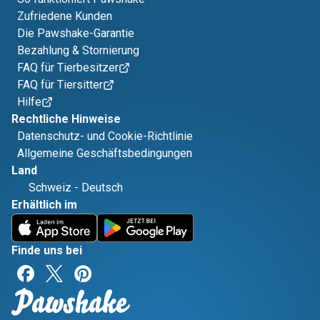
Zufriedene Kunden
Die Pawshake-Garantie
Bezahlung & Stornierung
FAQ für Tierbesitzer
FAQ für Tiersitter
Hilfe
Rechtliche Hinweise
Datenschutz- und Cookie-Richtlinie
Allgemeine Geschäftsbedingungen
Land
Schweiz
-
Deutsch
Erhältlich im
Finde uns bei