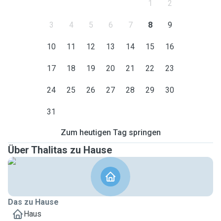
1
2
3
4
5
6
7
8
9
10
11
12
13
14
15
16
17
18
19
20
21
22
23
24
25
26
27
28
29
30
31
Zum heutigen Tag springen
Über Thalitas zu Hause
Das zu Hause
Haus