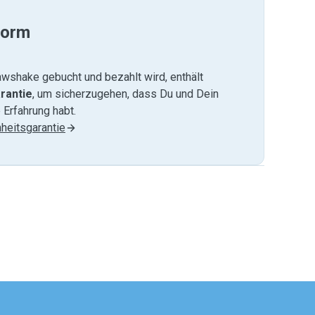
form
wshake gebucht und bezahlt wird, enthält
rantie
, um sicherzugehen, dass Du und Dein
 Erfahrung habt.
heitsgarantie