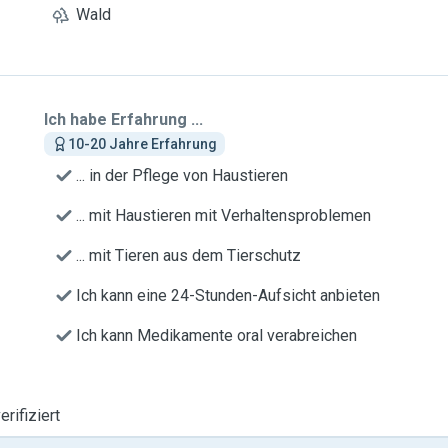
Wald
Ich habe Erfahrung ...
10-20 Jahre Erfahrung
... in der Pflege von Haustieren
... mit Haustieren mit Verhaltensproblemen
... mit Tieren aus dem Tierschutz
Ich kann eine 24-Stunden-Aufsicht anbieten
Ich kann Medikamente oral verabreichen
erifiziert