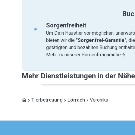
Buc
Sorgenfreiheit
Um Dein Haustier vor möglichen, unerwart
bieten wir die
"Sorgenfrei-Garantie"
, di
getätigten und bezahlten Buchung enthalten
Mehr zu unserer Sorgenfreigarantie
Mehr Dienstleistungen in der Nähe
Tierbetreuung
Lörrach
Veronika