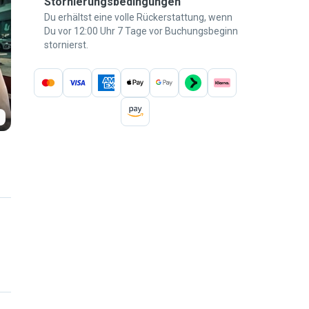
Stornierungsbedingungen
Du erhältst eine volle Rückerstattung, wenn
Du vor 12:00 Uhr 7 Tage vor Buchungsbeginn
stornierst.