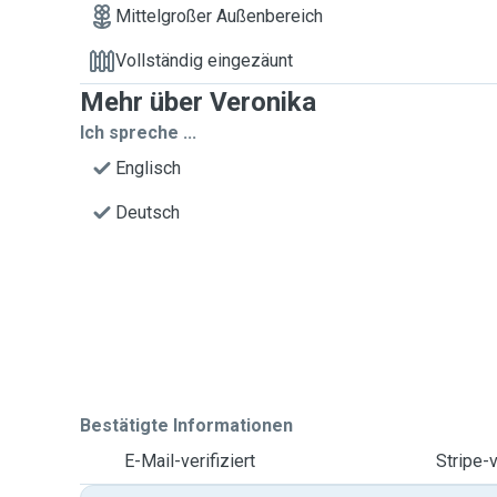
Mittelgroßer Außenbereich
Vollständig eingezäunt
Mehr über Veronika
Ich spreche ...
Englisch
Deutsch
Bestätigte Informationen
E-Mail-verifiziert
Stripe-v