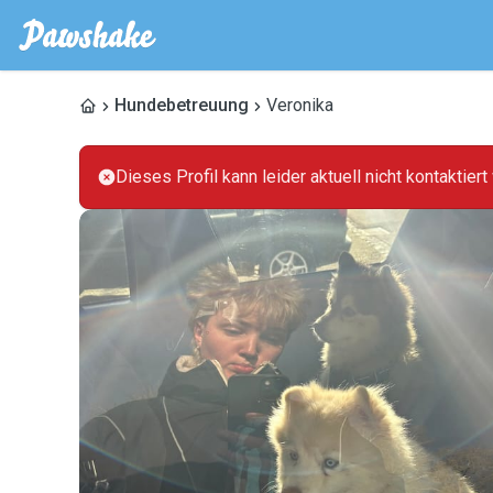
Hundebetreuung
Veronika
Dieses Profil kann leider aktuell nicht kontaktier