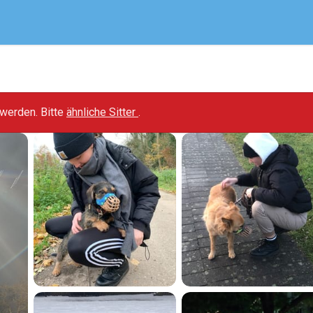
t werden. Bitte
ähnliche Sitter
.