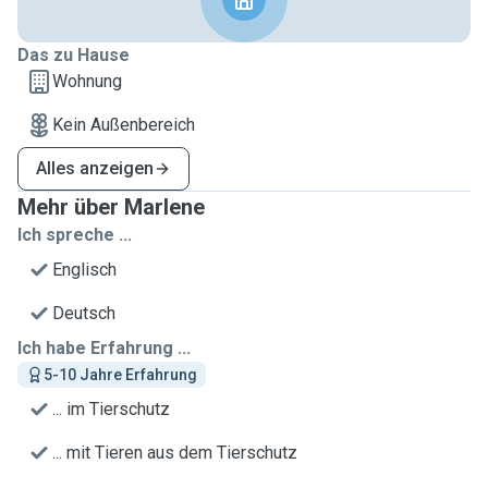
Das zu Hause
Wohnung
Kein Außenbereich
Alles anzeigen
Mehr über Marlene
Ich spreche ...
Englisch
Deutsch
Ich habe Erfahrung ...
5-10 Jahre Erfahrung
... im Tierschutz
... mit Tieren aus dem Tierschutz