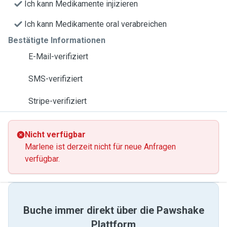
Ich kann Medikamente injizieren
Ich kann Medikamente oral verabreichen
Bestätigte Informationen
E-Mail-verifiziert
SMS-verifiziert
Stripe-verifiziert
Nicht verfügbar
Marlene ist derzeit nicht für neue Anfragen
verfügbar.
Buche immer direkt über die Pawshake
Plattform