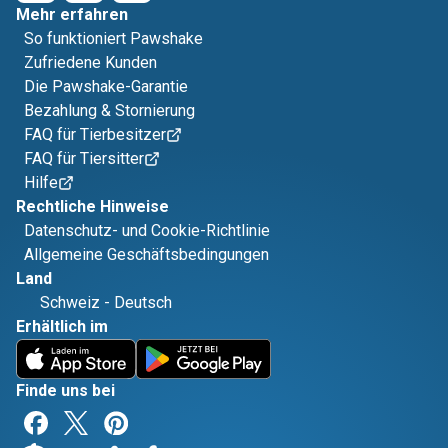
Mehr erfahren
So funktioniert Pawshake
Zufriedene Kunden
Die Pawshake-Garantie
Bezahlung & Stornierung
FAQ für Tierbesitzer
FAQ für Tiersitter
Hilfe
Rechtliche Hinweise
Datenschutz- und Cookie-Richtlinie
Allgemeine Geschäftsbedingungen
Land
Schweiz
-
Deutsch
Erhältlich im
Finde uns bei