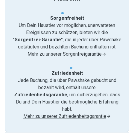
Sorgenfreiheit
Um Dein Haustier vor möglichen, unerwarteten
Ereignissen zu schützen, bieten wir die
"Sorgenfrei-Garantie"
, die in jeder über Pawshake
getätigten und bezahlten Buchung enthalten ist.
Mehr zu unserer Sorgenfreigarantie
Zufriedenheit
Jede Buchung, die über Pawshake gebucht und
bezahlt wird, enthält unsere
Zufriedenheitsgarantie
, um sicherzugehen, dass
Du und Dein Haustier die bestmögliche Erfahrung
habt.
Mehr zu unserer Zufriedenheitsgarantie