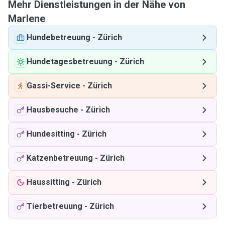
Mehr Dienstleistungen in der Nähe von
Marlene
Hundebetreuung
-
Zürich
Hundetagesbetreuung
-
Zürich
Gassi-Service
-
Zürich
Hausbesuche
-
Zürich
Hundesitting
-
Zürich
Katzenbetreuung
-
Zürich
Haussitting
-
Zürich
Tierbetreuung
-
Zürich