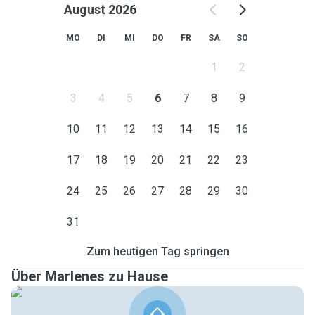
August 2026
MO
DI
MI
DO
FR
SA
SO
1
2
3
4
5
6
7
8
9
10
11
12
13
14
15
16
17
18
19
20
21
22
23
24
25
26
27
28
29
30
31
Zum heutigen Tag springen
Über Marlenes zu Hause