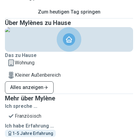
Zum heutigen Tag springen
Über Mylènes zu Hause
Das zu Hause
Wohnung
Kleiner Außenbereich
Alles anzeigen
Mehr über Mylène
Ich spreche ...
Französisch
Ich habe Erfahrung ...
1-5 Jahre Erfahrung