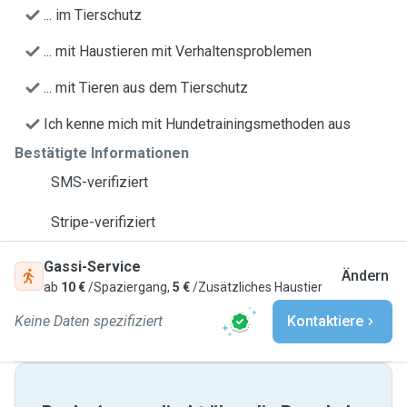
... im Tierschutz
... mit Haustieren mit Verhaltensproblemen
... mit Tieren aus dem Tierschutz
Ich kenne mich mit Hundetrainingsmethoden aus
Bestätigte Informationen
SMS-verifiziert
Stripe-verifiziert
Gassi-Service
Ändern
ab
10 €
/Spaziergang,
5 €
/Zusätzliches Haustier
Keine Daten spezifiziert
Kontaktiere