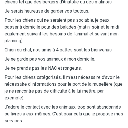
chiens tel que des bergers d'Anatolie ou des malinois.
Je serais heureuse de garder vos toutous.
Pour les chiens qui ne seraient pas sociable, je peux
passer à domicile pour des balades (matin, soir et le midi
également suivant les besoins de l'animal et suivant mon
planning).
Chien ou chat, nos amis à 4 pattes sont les bienvenus.
Je ne garde pas vos animaux à mon domicile.
Je ne prends pas les NAC et rongeurs.
Pour les chiens catégorisés, il m'est nécessaire d'avoir le
nécessaire d'informations pour le port de la muselière (que
je ne rencontre pas de difficulté à le lui mettre, par
exemple).
J'adore le contact avec les animaux, trop sont abandonnés
ou livrés à eux-mêmes. C'est pour cela que je propose mes
services.