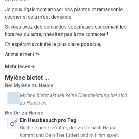
Je peux également arroser des plantes et ramasser le
courrier si cela m'est demandé.
Si vous avez des demandes spécifiques concernant les
horaires ou autre, n'hésitez pas à me contacter !
En espérant avoir été le plus claire possible,
Animale'ment 🐾
Mehr lesen
Mylène bietet ...
Bei Mylène zu Hause
Mylène bietet aktuell keine Dienstleistung bei sich
zu Hause an.
Bei Dir zu Hause
Ein Hausbesuch pro Tag
Buche einen Tiersitter, der zu Dir nach Hause
kommt und Dein Tier füttert und mit ihm spielt