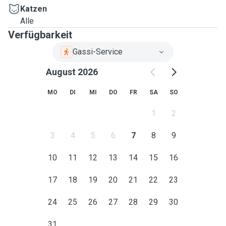
Katzen
Alle
Verfügbarkeit
Gassi-Service
August 2026
MO
DI
MI
DO
FR
SA
SO
1
2
3
4
5
6
7
8
9
10
11
12
13
14
15
16
17
18
19
20
21
22
23
24
25
26
27
28
29
30
31