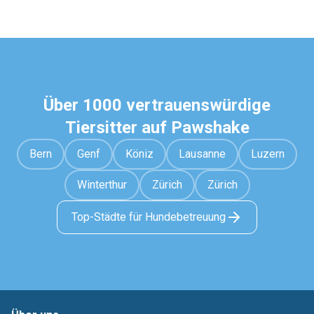
Über 1000 vertrauenswürdige
Tiersitter auf Pawshake
Bern
Genf
Köniz
Lausanne
Luzern
Winterthur
Zürich
Zürich
Top-Städte für Hundebetreuung