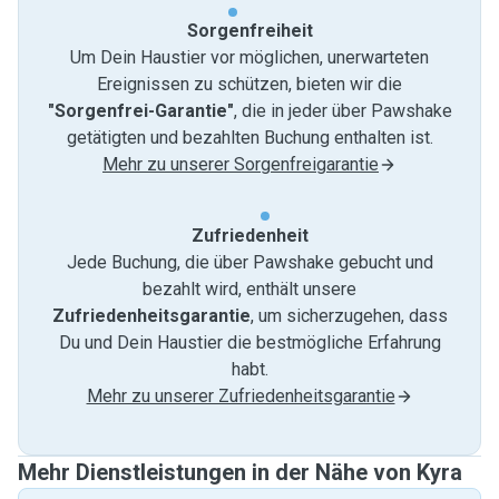
Sorgenfreiheit
Um Dein Haustier vor möglichen, unerwarteten
Ereignissen zu schützen, bieten wir die
"Sorgenfrei-Garantie"
, die in jeder über Pawshake
getätigten und bezahlten Buchung enthalten ist.
Mehr zu unserer Sorgenfreigarantie
Zufriedenheit
Jede Buchung, die über Pawshake gebucht und
bezahlt wird, enthält unsere
Zufriedenheitsgarantie
, um sicherzugehen, dass
Du und Dein Haustier die bestmögliche Erfahrung
habt.
Mehr zu unserer Zufriedenheitsgarantie
Mehr Dienstleistungen in der Nähe von Kyra