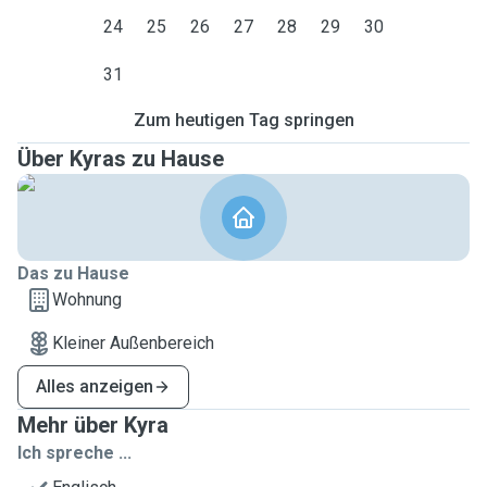
24
25
26
27
28
29
30
31
Zum heutigen Tag springen
Über Kyras zu Hause
Das zu Hause
Wohnung
Kleiner Außenbereich
Alles anzeigen
Mehr über Kyra
Ich spreche ...