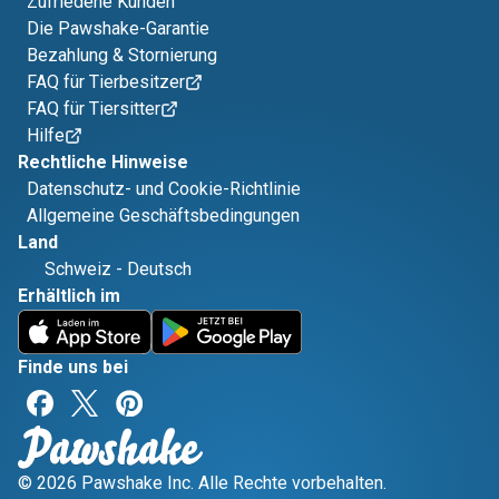
Zufriedene Kunden
Die Pawshake-Garantie
Bezahlung & Stornierung
FAQ für Tierbesitzer
FAQ für Tiersitter
Hilfe
Rechtliche Hinweise
Datenschutz- und Cookie-Richtlinie
Allgemeine Geschäftsbedingungen
Land
Schweiz
-
Deutsch
Erhältlich im
Finde uns bei
© 2026 Pawshake Inc. Alle Rechte vorbehalten.