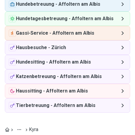
Hundebetreuung
-
Affoltern am Albis
Hundetagesbetreuung
-
Affoltern am Albis
Gassi-Service
-
Affoltern am Albis
Hausbesuche
-
Zürich
Hundesitting
-
Affoltern am Albis
Katzenbetreuung
-
Affoltern am Albis
Haussitting
-
Affoltern am Albis
Tierbetreuung
-
Affoltern am Albis
Kyra