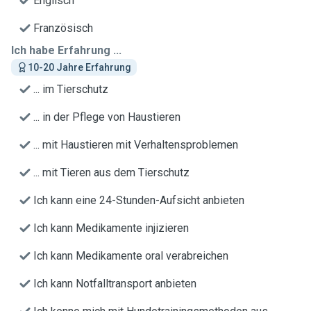
Englisch
Französisch
Ich habe Erfahrung ...
10-20 Jahre Erfahrung
... im Tierschutz
... in der Pflege von Haustieren
... mit Haustieren mit Verhaltensproblemen
... mit Tieren aus dem Tierschutz
Ich kann eine 24-Stunden-Aufsicht anbieten
Ich kann Medikamente injizieren
Ich kann Medikamente oral verabreichen
Ich kann Notfalltransport anbieten