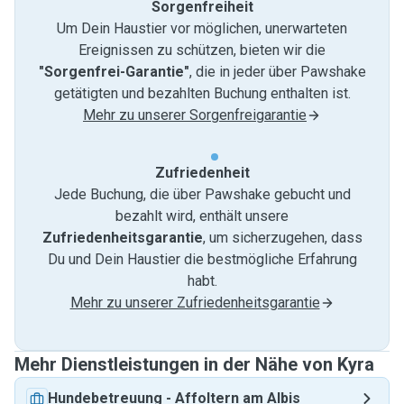
Sorgenfreiheit
Um Dein Haustier vor möglichen, unerwarteten
Ereignissen zu schützen, bieten wir die
"Sorgenfrei-Garantie"
, die in jeder über Pawshake
getätigten und bezahlten Buchung enthalten ist.
Mehr zu unserer Sorgenfreigarantie
Zufriedenheit
Jede Buchung, die über Pawshake gebucht und
bezahlt wird, enthält unsere
Zufriedenheitsgarantie
, um sicherzugehen, dass
Du und Dein Haustier die bestmögliche Erfahrung
habt.
Mehr zu unserer Zufriedenheitsgarantie
Mehr Dienstleistungen in der Nähe von Kyra
Hundebetreuung
-
Affoltern am Albis