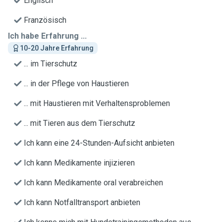
Englisch
Französisch
Ich habe Erfahrung ...
10-20 Jahre Erfahrung
... im Tierschutz
... in der Pflege von Haustieren
... mit Haustieren mit Verhaltensproblemen
... mit Tieren aus dem Tierschutz
Ich kann eine 24-Stunden-Aufsicht anbieten
Ich kann Medikamente injizieren
Ich kann Medikamente oral verabreichen
Ich kann Notfalltransport anbieten