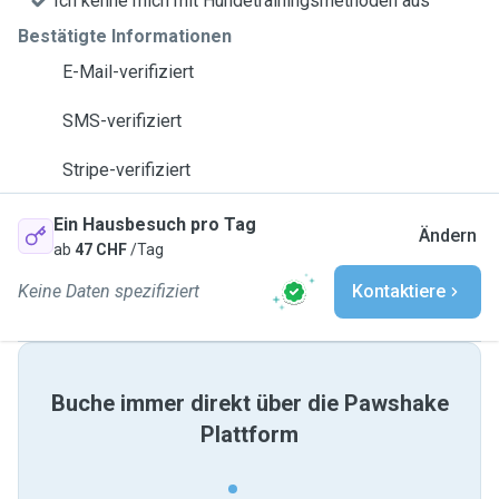
Ich kenne mich mit Hundetrainingsmethoden aus
Bestätigte Informationen
E-Mail-verifiziert
SMS-verifiziert
Stripe-verifiziert
Ein Hausbesuch pro Tag
Ändern
ab
47 CHF
/Tag
Keine Daten spezifiziert
Kontaktiere
Buche immer direkt über die Pawshake
Plattform