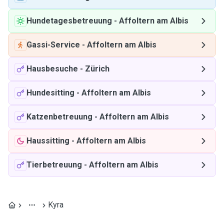
Hundetagesbetreuung
-
Affoltern am Albis
Gassi-Service
-
Affoltern am Albis
Hausbesuche
-
Zürich
Hundesitting
-
Affoltern am Albis
Katzenbetreuung
-
Affoltern am Albis
Haussitting
-
Affoltern am Albis
Tierbetreuung
-
Affoltern am Albis
Kyra