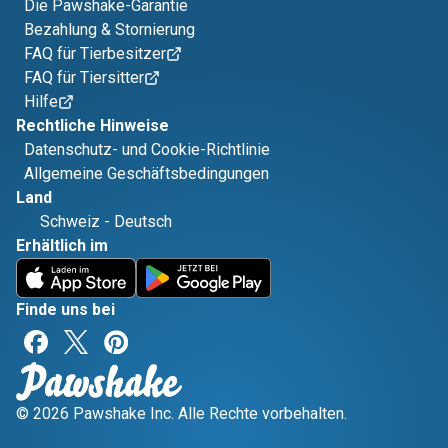
Die Pawshake-Garantie
Bezahlung & Stornierung
FAQ für Tierbesitzer
FAQ für Tiersitter
Hilfe
Rechtliche Hinweise
Datenschutz- und Cookie-Richtlinie
Allgemeine Geschäftsbedingungen
Land
Schweiz
-
Deutsch
Erhältlich im
Finde uns bei
© 2026 Pawshake Inc. Alle Rechte vorbehalten.