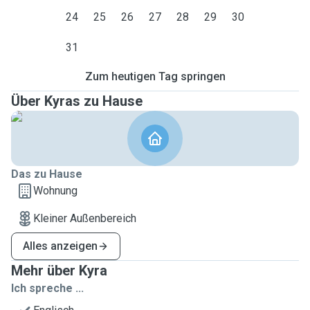
24
25
26
27
28
29
30
31
Zum heutigen Tag springen
Über Kyras zu Hause
Das zu Hause
Wohnung
Kleiner Außenbereich
Alles anzeigen
Mehr über Kyra
Ich spreche ...