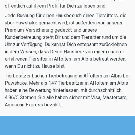
öffentlich auf ihrem Profil für Dich zu lesen sind.
Jede Buchung für einen Hausbesuch eines Tiersitters, die
über Pawshake gemacht wird, ist außerdem von unserer
Premium-Versicherung gedeckt, und unsere
Kundenbetreuung steht Dir und dem Tiersitter rund um die
Uhr zur Verfügung. Du kannst Dich entspannt zurücklehnen
in dem Wissen, dass Deine Haustiere von einem unserer
erfahrenen Tiersitter in Affoltern am Albis betreut werden,
wenn Du nicht zu Hause bist.
Tierbesitzer buchen Tierbetreuung in Affoltern am Albis bei
Pawshake. Mehr als 147 Tierbesitzer in Affoltern am Albis
haben eine Bewertung hinterlassen, mit durchschnittlich
4.96/5 Sternen. Sie alle haben sicher mit Visa, Mastercard,
American Express bezahlt.