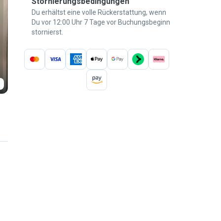
Stornierungsbedingungen
Du erhältst eine volle Rückerstattung, wenn
Du vor 12:00 Uhr 7 Tage vor Buchungsbeginn
stornierst.