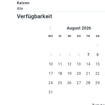
Katzen
Alle
Verfügbarkeit
August 2026
MO
DI
MI
DO
FR
SA
1
3
4
5
6
7
8
10
11
12
13
14
15
17
18
19
20
21
22
24
25
26
27
28
29
31