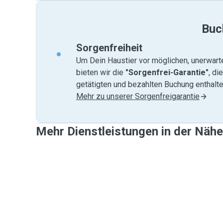
Buc
Sorgenfreiheit
Um Dein Haustier vor möglichen, unerwart
bieten wir die
"Sorgenfrei-Garantie"
, di
getätigten und bezahlten Buchung enthalten
Mehr zu unserer Sorgenfreigarantie
Mehr Dienstleistungen in der Nähe