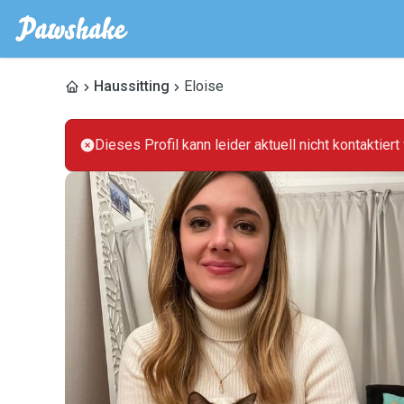
Haussitting
Eloise
Dieses Profil kann leider aktuell nicht kontaktier