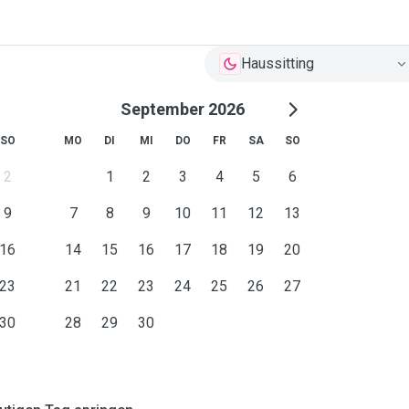
Haussitting
September 2026
SO
MO
DI
MI
DO
FR
SA
SO
2
1
2
3
4
5
6
9
7
8
9
10
11
12
13
16
14
15
16
17
18
19
20
23
21
22
23
24
25
26
27
30
28
29
30