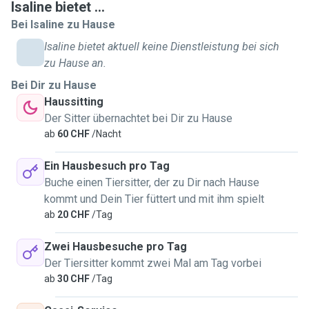
Isaline bietet ...
Bei Isaline zu Hause
Isaline bietet aktuell keine Dienstleistung bei sich
zu Hause an.
Bei Dir zu Hause
Haussitting
Der Sitter übernachtet bei Dir zu Hause
ab
60 CHF
/Nacht
Ein Hausbesuch pro Tag
Buche einen Tiersitter, der zu Dir nach Hause
kommt und Dein Tier füttert und mit ihm spielt
ab
20 CHF
/Tag
Zwei Hausbesuche pro Tag
Der Tiersitter kommt zwei Mal am Tag vorbei
ab
30 CHF
/Tag