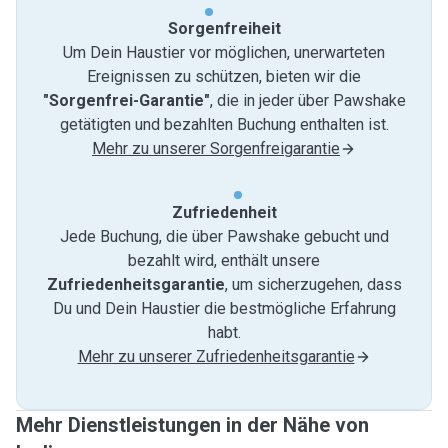
Sorgenfreiheit
Um Dein Haustier vor möglichen, unerwarteten
Ereignissen zu schützen, bieten wir die
"Sorgenfrei-Garantie"
, die in jeder über Pawshake
getätigten und bezahlten Buchung enthalten ist.
Mehr zu unserer Sorgenfreigarantie
Zufriedenheit
Jede Buchung, die über Pawshake gebucht und
bezahlt wird, enthält unsere
Zufriedenheitsgarantie
, um sicherzugehen, dass
Du und Dein Haustier die bestmögliche Erfahrung
habt.
Mehr zu unserer Zufriedenheitsgarantie
Mehr Dienstleistungen in der Nähe von