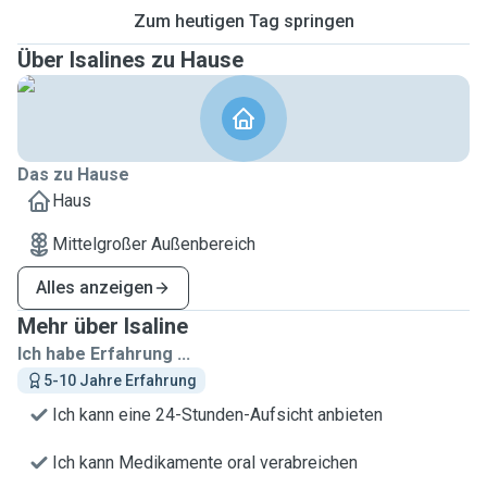
Zum heutigen Tag springen
Über Isalines zu Hause
Das zu Hause
Haus
Mittelgroßer Außenbereich
Alles anzeigen
Mehr über Isaline
Ich habe Erfahrung ...
5-10 Jahre Erfahrung
Ich kann eine 24-Stunden-Aufsicht anbieten
Ich kann Medikamente oral verabreichen