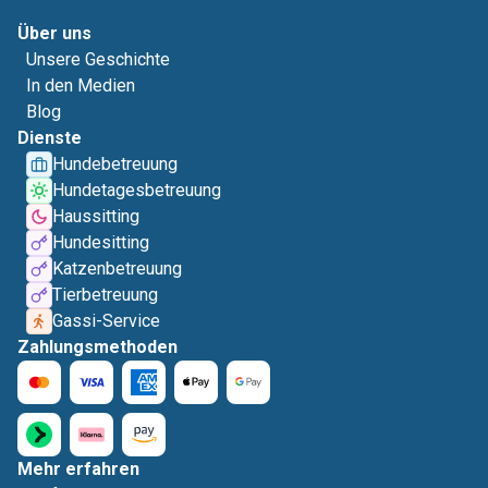
Über uns
Unsere Geschichte
In den Medien
Blog
Dienste
Hundebetreuung
Hundetagesbetreuung
Haussitting
Hundesitting
Katzenbetreuung
Tierbetreuung
Gassi-Service
Zahlungsmethoden
Mehr erfahren