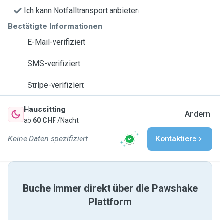
Ich kann Notfalltransport anbieten
Bestätigte Informationen
E-Mail-verifiziert
SMS-verifiziert
Stripe-verifiziert
Haussitting
Ändern
ab
60 CHF
/Nacht
Keine Daten spezifiziert
Kontaktiere
Buche immer direkt über die Pawshake
Plattform