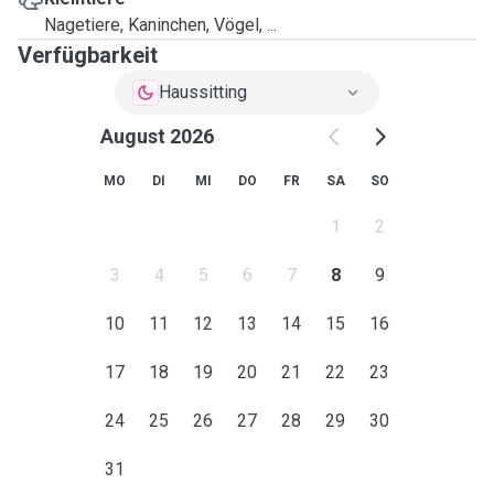
Nagetiere, Kaninchen, Vögel, ...
Verfügbarkeit
Haussitting
August 2026
MO
DI
MI
DO
FR
SA
SO
1
2
3
4
5
6
7
8
9
10
11
12
13
14
15
16
17
18
19
20
21
22
23
24
25
26
27
28
29
30
31