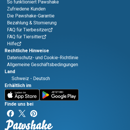
So funktioniert Pawshake
Zufriedene Kunden
Die Pawshake-Garantie
Bezahlung & Stornierung
FAQ für Tierbesitzer
FAQ für Tiersitter
Hilfe
Rechtliche Hinweise
Datenschutz- und Cookie-Richtlinie
Allgemeine Geschäftsbedingungen
Land
Schweiz
-
Deutsch
Erhältlich im
Finde uns bei