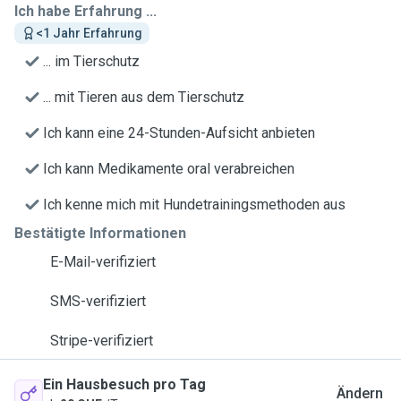
Ich habe Erfahrung ...
<1 Jahr Erfahrung
... im Tierschutz
... mit Tieren aus dem Tierschutz
Ich kann eine 24-Stunden-Aufsicht anbieten
Ich kann Medikamente oral verabreichen
Ich kenne mich mit Hundetrainingsmethoden aus
Bestätigte Informationen
E-Mail-verifiziert
SMS-verifiziert
Stripe-verifiziert
Ein Hausbesuch pro Tag
Ändern