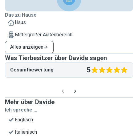
Das zu Hause
Haus
Mittelgroßer Außenbereich
Alles anzeigen
Was Tierbesitzer über Davide sagen
5
Gesamtbewertung
Mehr über Davide
Ich spreche ...
Englisch
Italienisch