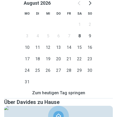
August 2026
MO
DI
MI
DO
FR
SA
SO
1
2
3
4
5
6
7
8
9
10
11
12
13
14
15
16
17
18
19
20
21
22
23
24
25
26
27
28
29
30
31
Zum heutigen Tag springen
Über Davides zu Hause