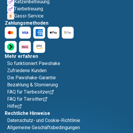
Katzenbetreuung
Tierbetreuung
Gassi-Service
Zahlungsmethoden
Mehr erfahren
So funktioniert Pawshake
Zufriedene Kunden
Die Pawshake-Garantie
Bezahlung & Stornierung
FAQ für Tierbesitzer
FAQ für Tiersitter
Hilfe
Rechtliche Hinweise
Datenschutz- und Cookie-Richtlinie
Allgemeine Geschäftsbedingungen