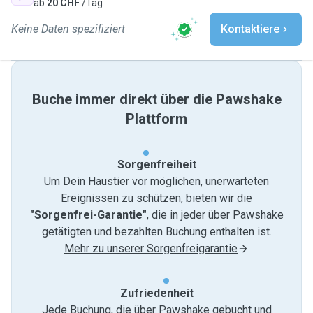
ab
20 CHF
/Tag
Keine Daten spezifiziert
Kontaktiere
Buche immer direkt über die Pawshake
Plattform
Sorgenfreiheit
Um Dein Haustier vor möglichen, unerwarteten
Ereignissen zu schützen, bieten wir die
"Sorgenfrei-Garantie"
, die in jeder über Pawshake
getätigten und bezahlten Buchung enthalten ist.
Mehr zu unserer Sorgenfreigarantie
Zufriedenheit
Jede Buchung, die über Pawshake gebucht und