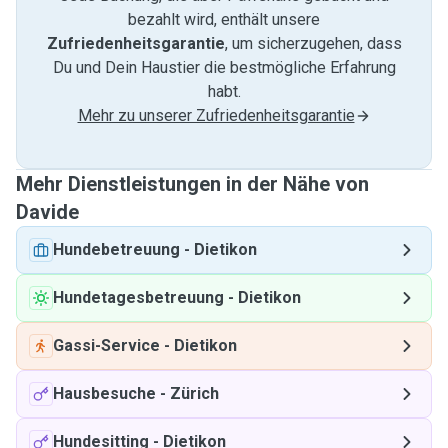
bezahlt wird, enthält unsere
Zufriedenheitsgarantie
, um sicherzugehen, dass
Du und Dein Haustier die bestmögliche Erfahrung
habt.
Mehr zu unserer Zufriedenheitsgarantie
Mehr Dienstleistungen in der Nähe von
Davide
Hundebetreuung
-
Dietikon
Hundetagesbetreuung
-
Dietikon
Gassi-Service
-
Dietikon
Hausbesuche
-
Zürich
Hundesitting
-
Dietikon