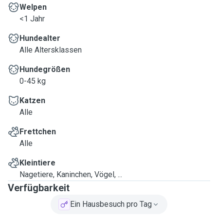
Welpen
<1 Jahr
Hundealter
Alle Altersklassen
Hundegrößen
0-45 kg
Katzen
Alle
Frettchen
Alle
Kleintiere
Nagetiere, Kaninchen, Vögel, ...
Verfügbarkeit
Ein Hausbesuch pro Tag