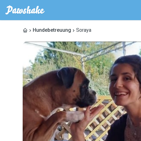
Hundebetreuung
Soraya