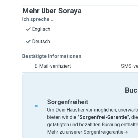
Mehr über Soraya
Ich spreche ...
Englisch
Deutsch
Bestätigte Informationen
E-Mail-verifiziert
SMS-ver
Buc
Sorgenfreiheit
Um Dein Haustier vor möglichen, unerwart
bieten wir die
"Sorgenfrei-Garantie"
, di
getätigten und bezahlten Buchung enthalten
Mehr zu unserer Sorgenfreigarantie