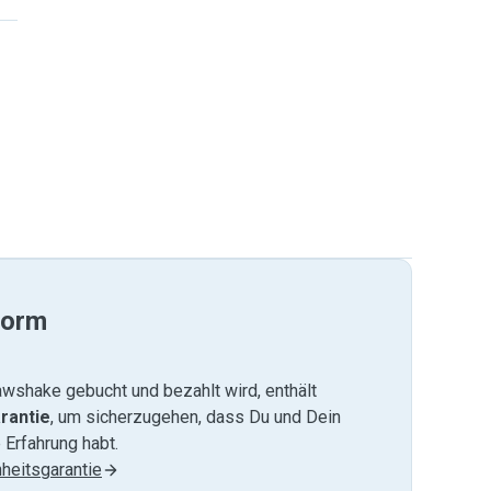
form
wshake gebucht und bezahlt wird, enthält
rantie
, um sicherzugehen, dass Du und Dein
 Erfahrung habt.
heitsgarantie