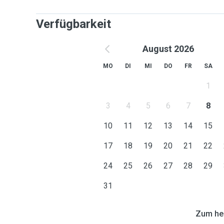
Verfügbarkeit
August 2026
MO
DI
MI
DO
FR
SA
1
3
4
5
6
7
8
10
11
12
13
14
15
17
18
19
20
21
22
24
25
26
27
28
29
31
Zum heu