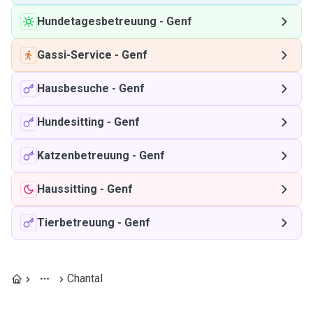
Hundetagesbetreuung
-
Genf
Gassi-Service
-
Genf
Hausbesuche
-
Genf
Hundesitting
-
Genf
Katzenbetreuung
-
Genf
Haussitting
-
Genf
Tierbetreuung
-
Genf
Chantal