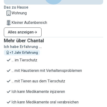
Das zu Hause
Wohnung
Kleiner Außenbereich
Alles anzeigen
Mehr über Chantal
Ich habe Erfahrung ...
<1 Jahr Erfahrung
... im Tierschutz
... mit Haustieren mit Verhaltensproblemen
... mit Tieren aus dem Tierschutz
Ich kann Medikamente injizieren
Ich kann Medikamente oral verabreichen