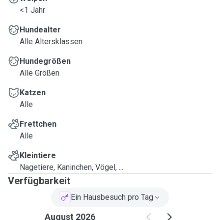
<1 Jahr
Hundealter
Alle Altersklassen
Hundegrößen
Alle Größen
Katzen
Alle
Frettchen
Alle
Kleintiere
Nagetiere, Kaninchen, Vögel, ...
Verfügbarkeit
Ein Hausbesuch pro Tag
August 2026