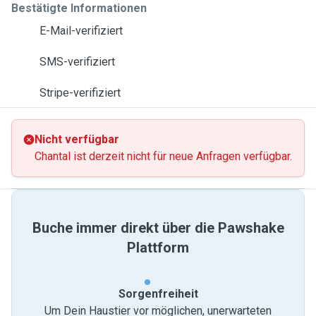
Bestätigte Informationen
E-Mail-verifiziert
SMS-verifiziert
Stripe-verifiziert
Nicht verfügbar
Chantal ist derzeit nicht für neue Anfragen verfügbar.
Buche immer direkt über die Pawshake
Plattform
Sorgenfreiheit
Um Dein Haustier vor möglichen, unerwarteten