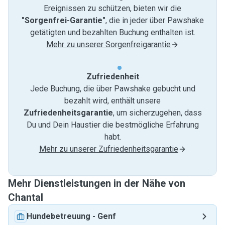
Ereignissen zu schützen, bieten wir die
"Sorgenfrei-Garantie"
, die in jeder über Pawshake
getätigten und bezahlten Buchung enthalten ist.
Mehr zu unserer Sorgenfreigarantie
Zufriedenheit
Jede Buchung, die über Pawshake gebucht und
bezahlt wird, enthält unsere
Zufriedenheitsgarantie
, um sicherzugehen, dass
Du und Dein Haustier die bestmögliche Erfahrung
habt.
Mehr zu unserer Zufriedenheitsgarantie
Mehr Dienstleistungen in der Nähe von
Chantal
Hundebetreuung
-
Genf