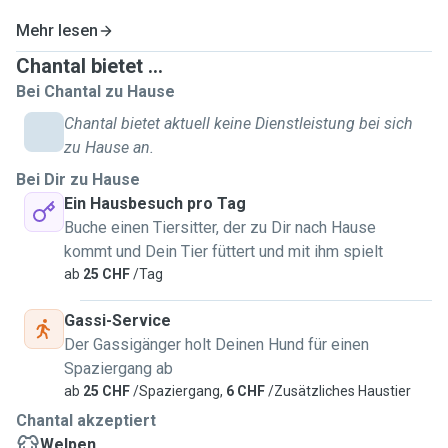
Mehr lesen
Chantal bietet ...
Bei Chantal zu Hause
Chantal bietet aktuell keine Dienstleistung bei sich
zu Hause an.
Bei Dir zu Hause
Ein Hausbesuch pro Tag
Buche einen Tiersitter, der zu Dir nach Hause
kommt und Dein Tier füttert und mit ihm spielt
ab
25 CHF
/Tag
Gassi-Service
Der Gassigänger holt Deinen Hund für einen
Spaziergang ab
ab
25 CHF
/Spaziergang,
6 CHF
/Zusätzliches Haustier
Chantal akzeptiert
Welpen