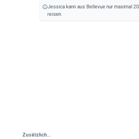
Jessica kann aus Bellevue nur maximal 2
reisen.
Zusätzlich...