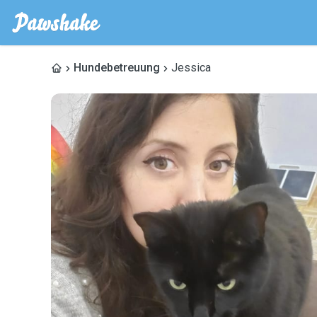
Hundebetreuung
Jessica