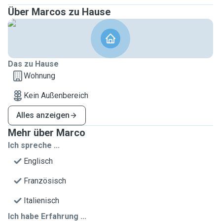
Über Marcos zu Hause
Das zu Hause
Wohnung
Kein Außenbereich
Alles anzeigen
Mehr über Marco
Ich spreche ...
Englisch
Französisch
Italienisch
Ich habe Erfahrung ...