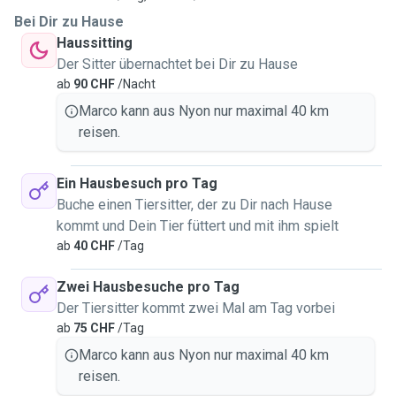
Bei Dir zu Hause
Haussitting
Der Sitter übernachtet bei Dir zu Hause
ab
90 CHF
/Nacht
Marco kann aus Nyon nur maximal 40 km
reisen.
Ein Hausbesuch pro Tag
Buche einen Tiersitter, der zu Dir nach Hause
kommt und Dein Tier füttert und mit ihm spielt
ab
40 CHF
/Tag
Zwei Hausbesuche pro Tag
Der Tiersitter kommt zwei Mal am Tag vorbei
ab
75 CHF
/Tag
Marco kann aus Nyon nur maximal 40 km
reisen.