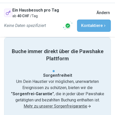
Ein Hausbesuch pro Tag
Ändern
ab
40 CHF
/Tag
Keine Daten spezifiziert
Kontaktiere
Buche immer direkt über die Pawshake
Plattform
Sorgenfreiheit
Um Dein Haustier vor möglichen, unerwarteten
Ereignissen zu schützen, bieten wir die
"Sorgenfrei-Garantie"
, die in jeder über Pawshake
getätigten und bezahlten Buchung enthalten ist.
Mehr zu unserer Sorgenfreigarantie