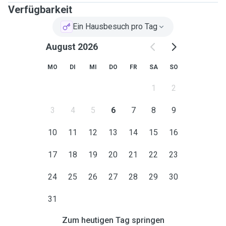
Verfügbarkeit
Ein Hausbesuch pro Tag
August 2026
MO
DI
MI
DO
FR
SA
SO
1
2
3
4
5
6
7
8
9
10
11
12
13
14
15
16
17
18
19
20
21
22
23
24
25
26
27
28
29
30
31
Zum heutigen Tag springen