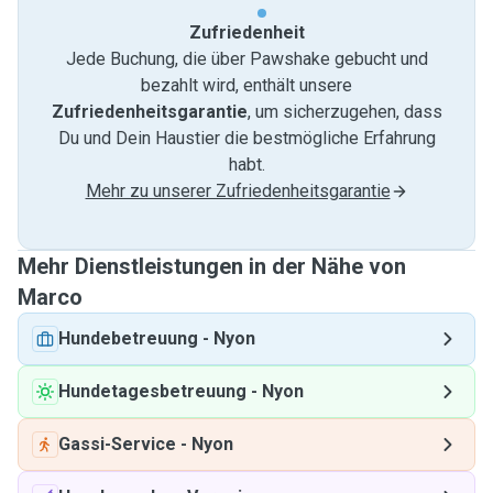
Zufriedenheit
Jede Buchung, die über Pawshake gebucht und
bezahlt wird, enthält unsere
Zufriedenheitsgarantie
, um sicherzugehen, dass
Du und Dein Haustier die bestmögliche Erfahrung
habt.
Mehr zu unserer Zufriedenheitsgarantie
Mehr Dienstleistungen in der Nähe von
Marco
Hundebetreuung
-
Nyon
Hundetagesbetreuung
-
Nyon
Gassi-Service
-
Nyon