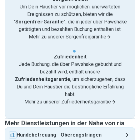
Um Dein Haustier vor möglichen, unerwarteten
Ereignissen zu schützen, bieten wir die
"Sorgenfrei-Garantie"
, die in jeder über Pawshake
getätigten und bezahlten Buchung enthalten ist.
Mehr zu unserer Sorgenfreigarantie
Zufriedenheit
Jede Buchung, die über Pawshake gebucht und
bezahlt wird, enthält unsere
Zufriedenheitsgarantie
, um sicherzugehen, dass
Du und Dein Haustier die bestmögliche Erfahrung
habt.
Mehr zu unserer Zufriedenheitsgarantie
Mehr Dienstleistungen in der Nähe von ria
Hundebetreuung
-
Oberengstringen