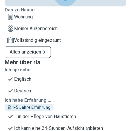
Das zu Hause
Wohnung
Kleiner Außenbereich
Vollständig eingezäunt
Alles anzeigen
Mehr über ria
Ich spreche ...
Englisch
Deutsch
Ich habe Erfahrung ...
1-5 Jahre Erfahrung
... in der Pflege von Haustieren
Ich kann eine 24-Stunden-Aufsicht anbieten