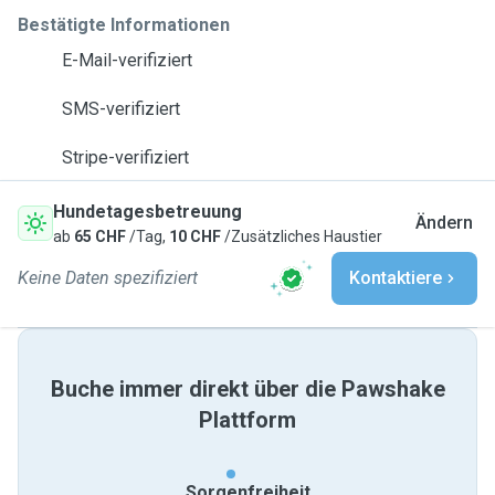
Bestätigte Informationen
E-Mail-verifiziert
SMS-verifiziert
Stripe-verifiziert
Hundetagesbetreuung
Ändern
ab
65 CHF
/Tag,
10 CHF
/Zusätzliches Haustier
Keine Daten spezifiziert
Kontaktiere
Buche immer direkt über die Pawshake
Plattform
Sorgenfreiheit