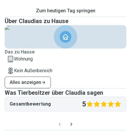
Zum heutigen Tag springen
Über Claudias zu Hause
Das zu Hause
Wohnung
Kein Außenbereich
Alles anzeigen
Was Tierbesitzer über Claudia sagen
5
Gesamtbewertung