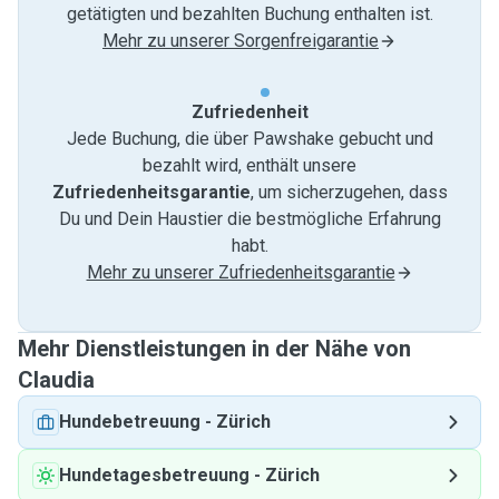
getätigten und bezahlten Buchung enthalten ist.
Mehr zu unserer Sorgenfreigarantie
Zufriedenheit
Jede Buchung, die über Pawshake gebucht und
bezahlt wird, enthält unsere
Zufriedenheitsgarantie
, um sicherzugehen, dass
Du und Dein Haustier die bestmögliche Erfahrung
habt.
Mehr zu unserer Zufriedenheitsgarantie
Mehr Dienstleistungen in der Nähe von
Claudia
Hundebetreuung
-
Zürich
Hundetagesbetreuung
-
Zürich