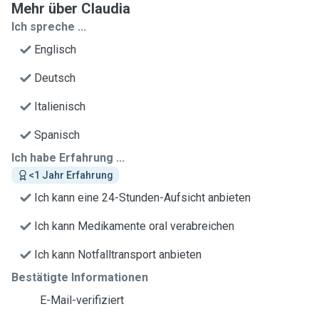
Mehr über Claudia
Ich spreche ...
Englisch
Deutsch
Italienisch
Spanisch
Ich habe Erfahrung ...
<1 Jahr Erfahrung
Ich kann eine 24-Stunden-Aufsicht anbieten
Ich kann Medikamente oral verabreichen
Ich kann Notfalltransport anbieten
Bestätigte Informationen
E-Mail-verifiziert