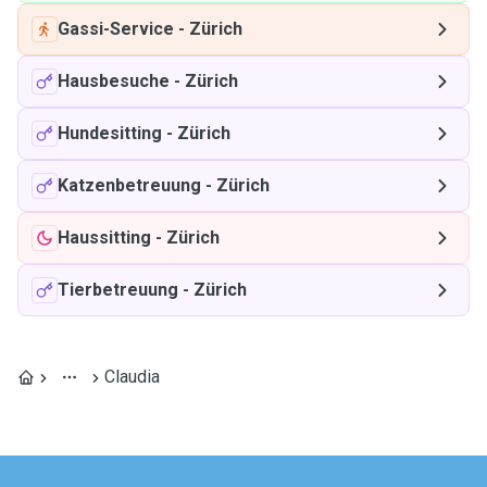
Gassi-Service
-
Zürich
Hausbesuche
-
Zürich
Hundesitting
-
Zürich
Katzenbetreuung
-
Zürich
Haussitting
-
Zürich
Tierbetreuung
-
Zürich
Claudia