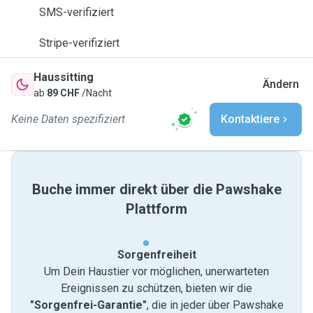
SMS-verifiziert
Stripe-verifiziert
Haussitting
Ändern
ab
89 CHF
/Nacht
Keine Daten spezifiziert
Kontaktiere
Buche immer direkt über die Pawshake
Plattform
Sorgenfreiheit
Um Dein Haustier vor möglichen, unerwarteten
Ereignissen zu schützen, bieten wir die
"Sorgenfrei-Garantie"
, die in jeder über Pawshake