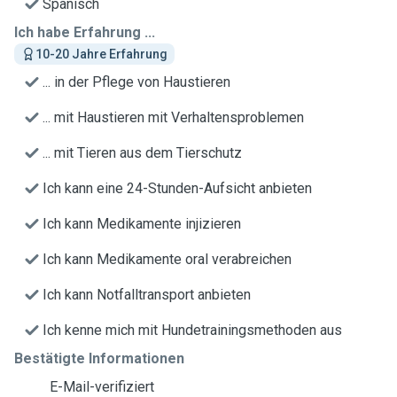
Spanisch
Ich habe Erfahrung ...
10-20 Jahre Erfahrung
... in der Pflege von Haustieren
... mit Haustieren mit Verhaltensproblemen
... mit Tieren aus dem Tierschutz
Ich kann eine 24-Stunden-Aufsicht anbieten
Ich kann Medikamente injizieren
Ich kann Medikamente oral verabreichen
Ich kann Notfalltransport anbieten
Ich kenne mich mit Hundetrainingsmethoden aus
Bestätigte Informationen
E-Mail-verifiziert