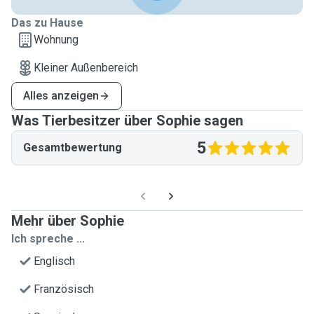
Das zu Hause
Wohnung
Kleiner Außenbereich
Alles anzeigen
Was Tierbesitzer über Sophie sagen
5
Gesamtbewertung
Mehr über Sophie
Ich spreche ...
Englisch
Französisch