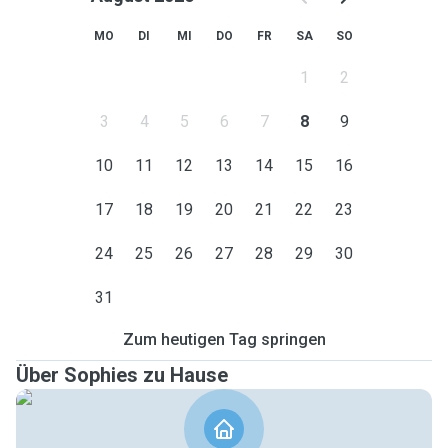
MO
DI
MI
DO
FR
SA
SO
1
2
3
4
5
6
7
8
9
10
11
12
13
14
15
16
17
18
19
20
21
22
23
24
25
26
27
28
29
30
31
Zum heutigen Tag springen
Über Sophies zu Hause