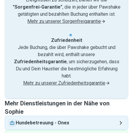
"Sorgenfrei-Garantie"
, die in jeder über Pawshake
getätigten und bezahlten Buchung enthalten ist.
Mehr zu unserer Sorgenfreigarantie
Zufriedenheit
Jede Buchung, die über Pawshake gebucht und
bezahlt wird, enthält unsere
Zufriedenheitsgarantie
, um sicherzugehen, dass
Du und Dein Haustier die bestmögliche Erfahrung
habt.
Mehr zu unserer Zufriedenheitsgarantie
Mehr Dienstleistungen in der Nähe von
Sophie
Hundebetreuung
-
Onex