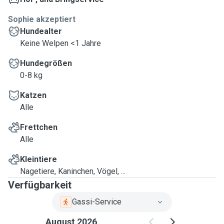
Sophie akzeptiert
Hundealter
Keine Welpen <1 Jahre
Hundegrößen
0-8 kg
Katzen
Alle
Frettchen
Alle
Kleintiere
Nagetiere, Kaninchen, Vögel, ...
Verfügbarkeit
Gassi-Service
August 2026