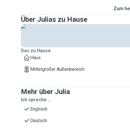
Zum heu
Über Julias zu Hause
Das zu Hause
Haus
Mittelgroßer Außenbereich
Mehr über Julia
Ich spreche ...
Englisch
Deutsch