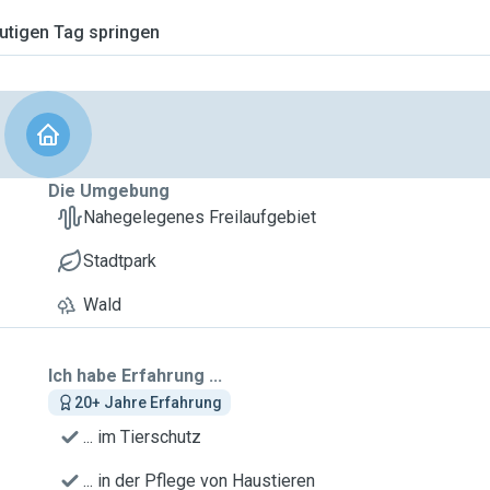
tigen Tag springen
Die Umgebung
Nahegelegenes Freilaufgebiet
Stadtpark
Wald
Ich habe Erfahrung ...
20+ Jahre Erfahrung
... im Tierschutz
... in der Pflege von Haustieren