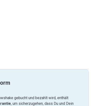
form
wshake gebucht und bezahlt wird, enthält
rantie
, um sicherzugehen, dass Du und Dein