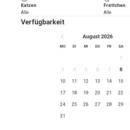
Katzen
Frettchen
Alle
Alle
Verfügbarkeit
August 2026
MO
DI
MI
DO
FR
SA
1
3
4
5
6
7
8
10
11
12
13
14
15
17
18
19
20
21
22
24
25
26
27
28
29
31