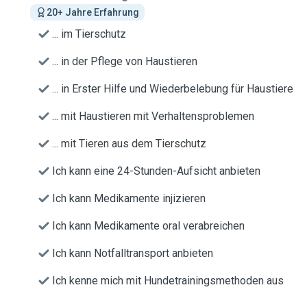
20+ Jahre Erfahrung
... im Tierschutz
... in der Pflege von Haustieren
... in Erster Hilfe und Wiederbelebung für Haustiere
... mit Haustieren mit Verhaltensproblemen
... mit Tieren aus dem Tierschutz
Ich kann eine 24-Stunden-Aufsicht anbieten
Ich kann Medikamente injizieren
Ich kann Medikamente oral verabreichen
Ich kann Notfalltransport anbieten
Ich kenne mich mit Hundetrainingsmethoden aus