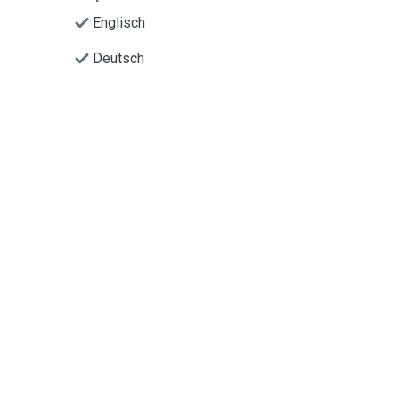
Englisch
Deutsch