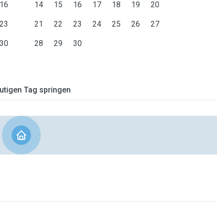
16
14
15
16
17
18
19
20
23
21
22
23
24
25
26
27
30
28
29
30
tigen Tag springen