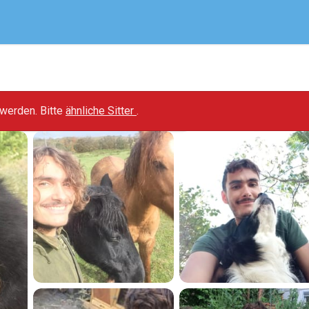
t werden. Bitte
ähnliche Sitter
.