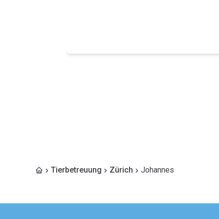
Tierbetreuung
Zürich
Johannes