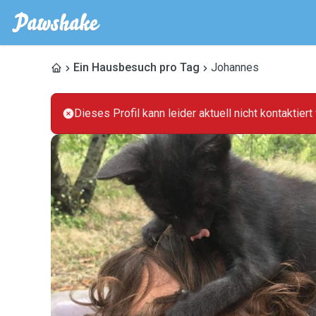
Ein Hausbesuch pro Tag
Johannes
Dieses Profil kann leider aktuell nicht kontaktier