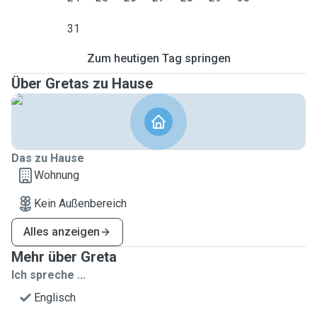
31
Zum heutigen Tag springen
Über Gretas zu Hause
Das zu Hause
Wohnung
Kein Außenbereich
Alles anzeigen
Mehr über Greta
Ich spreche ...
Englisch