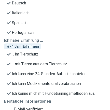
Deutsch
Italienisch
Spanisch
Portugisisch
Ich habe Erfahrung ...
<1 Jahr Erfahrung
... im Tierschutz
... mit Tieren aus dem Tierschutz
Ich kann eine 24-Stunden-Aufsicht anbieten
Ich kann Medikamente oral verabreichen
Ich kenne mich mit Hundetrainingsmethoden aus
Bestätigte Informationen
E-Mail-verifiziert