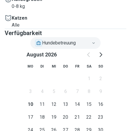
0-8 kg
Katzen
Alle
Verfügbarkeit
Hundebetreuung
August 2026
MO
DI
MI
DO
FR
SA
SO
1
2
3
4
5
6
7
8
9
10
11
12
13
14
15
16
17
18
19
20
21
22
23
24
25
26
27
28
29
30