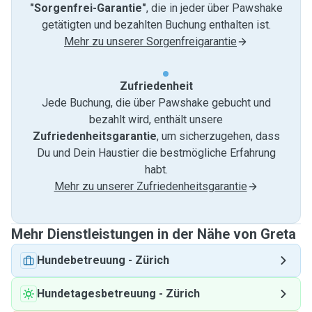
"Sorgenfrei-Garantie"
, die in jeder über Pawshake
getätigten und bezahlten Buchung enthalten ist.
Mehr zu unserer Sorgenfreigarantie
Zufriedenheit
Jede Buchung, die über Pawshake gebucht und
bezahlt wird, enthält unsere
Zufriedenheitsgarantie
, um sicherzugehen, dass
Du und Dein Haustier die bestmögliche Erfahrung
habt.
Mehr zu unserer Zufriedenheitsgarantie
Mehr Dienstleistungen in der Nähe von Greta
Hundebetreuung
-
Zürich
Hundetagesbetreuung
-
Zürich