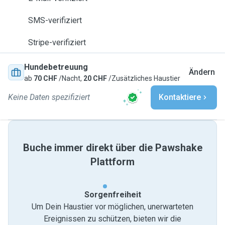
SMS-verifiziert
Stripe-verifiziert
Hundebetreuung
Ändern
ab
70 CHF
/Nacht,
20 CHF
/Zusätzliches Haustier
Keine Daten spezifiziert
Kontaktiere
Buche immer direkt über die Pawshake
Plattform
Sorgenfreiheit
Um Dein Haustier vor möglichen, unerwarteten
Ereignissen zu schützen, bieten wir die