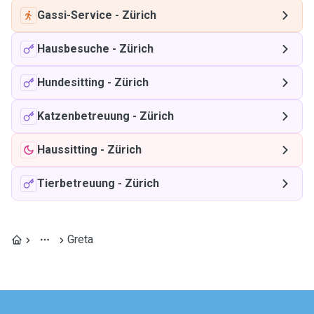
Gassi-Service
-
Zürich
Hausbesuche
-
Zürich
Hundesitting
-
Zürich
Katzenbetreuung
-
Zürich
Haussitting
-
Zürich
Tierbetreuung
-
Zürich
Greta