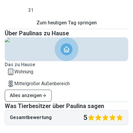
31
Zum heutigen Tag springen
Über Paulinas zu Hause
Das zu Hause
Wohnung
Mittelgroßer Außenbereich
Alles anzeigen
Was Tierbesitzer über Paulina sagen
5
Gesamtbewertung