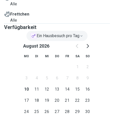
Alle
Frettchen
Alle
Verfügbarkeit
Ein Hausbesuch pro Tag
August 2026
MO
DI
MI
DO
FR
SA
SO
1
2
3
4
5
6
7
8
9
10
11
12
13
14
15
16
17
18
19
20
21
22
23
24
25
26
27
28
29
30