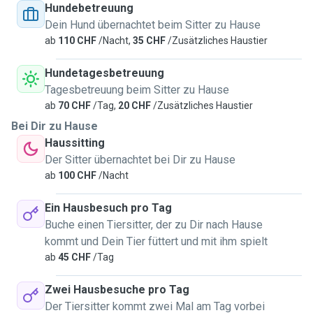
Hundebetreuung
Dein Hund übernachtet beim Sitter zu Hause
ab
110 CHF
/Nacht,
35 CHF
/Zusätzliches Haustier
Hundetagesbetreuung
Tagesbetreuung beim Sitter zu Hause
ab
70 CHF
/Tag,
20 CHF
/Zusätzliches Haustier
Bei Dir zu Hause
Haussitting
Der Sitter übernachtet bei Dir zu Hause
ab
100 CHF
/Nacht
Ein Hausbesuch pro Tag
Buche einen Tiersitter, der zu Dir nach Hause
kommt und Dein Tier füttert und mit ihm spielt
ab
45 CHF
/Tag
Zwei Hausbesuche pro Tag
Der Tiersitter kommt zwei Mal am Tag vorbei