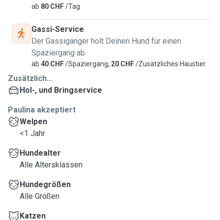
ab
80 CHF
/Tag
Gassi-Service
Der Gassigänger holt Deinen Hund für einen
Spaziergang ab
ab
40 CHF
/Spaziergang,
20 CHF
/Zusätzliches Haustier
Zusätzlich...
Hol-, und Bringservice
Paulina akzeptiert
Welpen
<1 Jahr
Hundealter
Alle Altersklassen
Hundegrößen
Alle Größen
Katzen