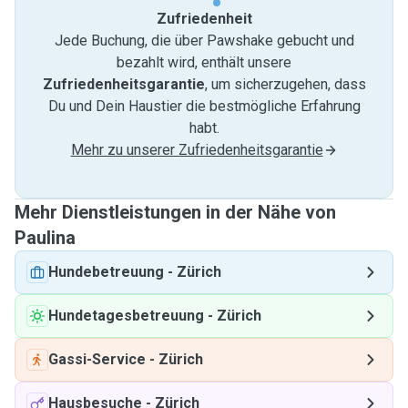
Zufriedenheit
Jede Buchung, die über Pawshake gebucht und
bezahlt wird, enthält unsere
Zufriedenheitsgarantie
, um sicherzugehen, dass
Du und Dein Haustier die bestmögliche Erfahrung
habt.
Mehr zu unserer Zufriedenheitsgarantie
Mehr Dienstleistungen in der Nähe von
Paulina
Hundebetreuung
-
Zürich
Hundetagesbetreuung
-
Zürich
Gassi-Service
-
Zürich
Hausbesuche
-
Zürich