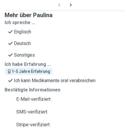
Mehr über Paulina
Ich spreche ...
Englisch
Deutsch
Sonstiges
Ich habe Erfahrung ...
1-5 Jahre Erfahrung
Ich kann Medikamente oral verabreichen
Bestätigte Informationen
E-Mail-verifiziert
SMS-verifiziert
Stripe-verifiziert