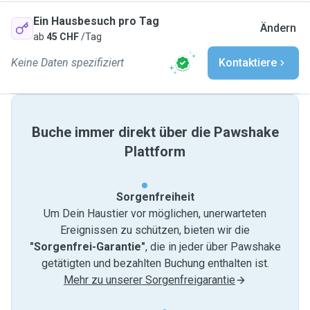
Ein Hausbesuch pro Tag
Ändern
ab
45 CHF
/Tag
Keine Daten spezifiziert
Kontaktiere
Buche immer direkt über die Pawshake
Plattform
Sorgenfreiheit
Um Dein Haustier vor möglichen, unerwarteten
Ereignissen zu schützen, bieten wir die
"Sorgenfrei-Garantie"
, die in jeder über Pawshake
getätigten und bezahlten Buchung enthalten ist.
Mehr zu unserer Sorgenfreigarantie