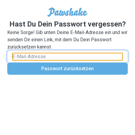
Hast Du Dein Passwort vergessen?
Keine Sorge! Gib unten Deine E-Mail-Adresse ein und wir
senden Dir einen Link, mit dem Du Dein Passwort
zurücksetzen kannst.
Passwort zurücksetzen