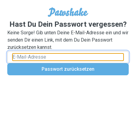
Hast Du Dein Passwort vergessen?
Keine Sorge! Gib unten Deine E-Mail-Adresse ein und wir
senden Dir einen Link, mit dem Du Dein Passwort
zurücksetzen kannst.
Passwort zurücksetzen