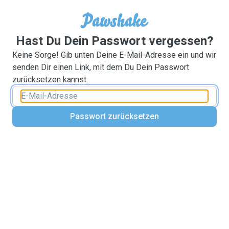
Hast Du Dein Passwort vergessen?
Keine Sorge! Gib unten Deine E-Mail-Adresse ein und wir
senden Dir einen Link, mit dem Du Dein Passwort
zurücksetzen kannst.
Passwort zurücksetzen