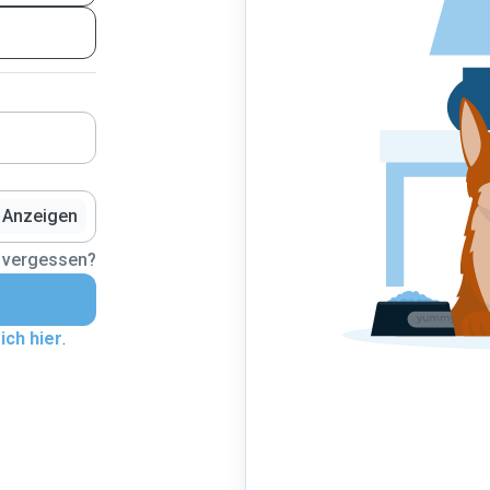
Anzeigen
 vergessen?
ich hier
.