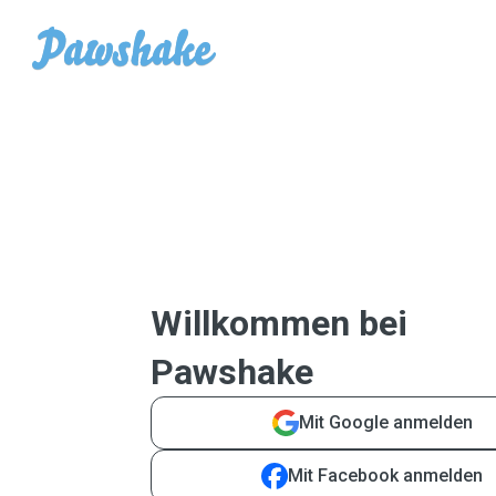
Willkommen bei
Pawshake
Mit Google anmelden
Mit Facebook anmelden