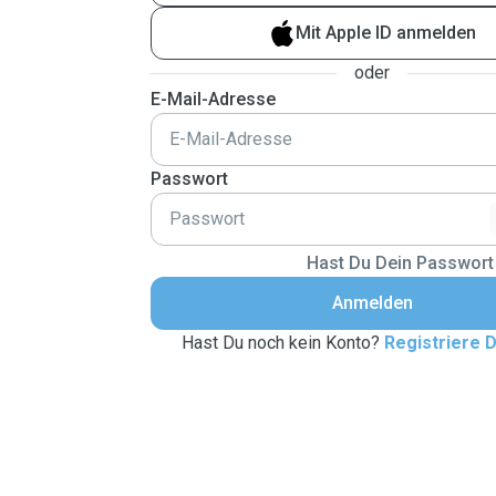
Mit Apple ID anmelden
oder
E-Mail-Adresse
Passwort
Hast Du Dein Passwort
Anmelden
Hast Du noch kein Konto?
Registriere D