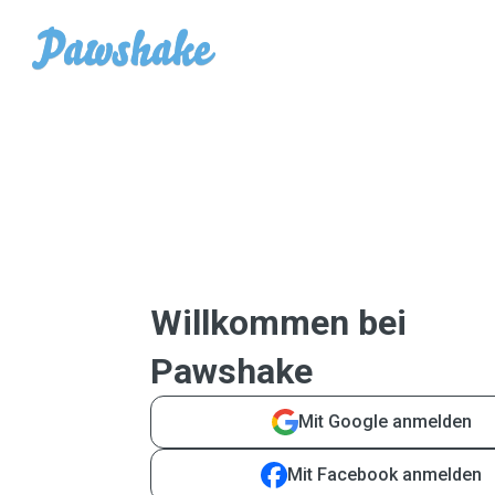
Willkommen bei
Pawshake
Mit Google anmelden
Mit Facebook anmelden