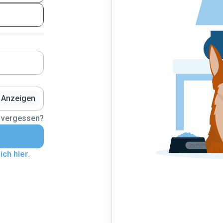
Anzeigen
 vergessen?
ich hier
.