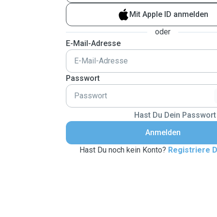
Mit Apple ID anmelden
oder
E-Mail-Adresse
Passwort
Hast Du Dein Passwort
Anmelden
Hast Du noch kein Konto?
Registriere D