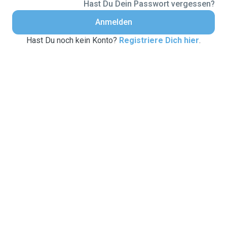
Hast Du Dein Passwort vergessen?
Anmelden
Hast Du noch kein Konto?
Registriere Dich hier
.