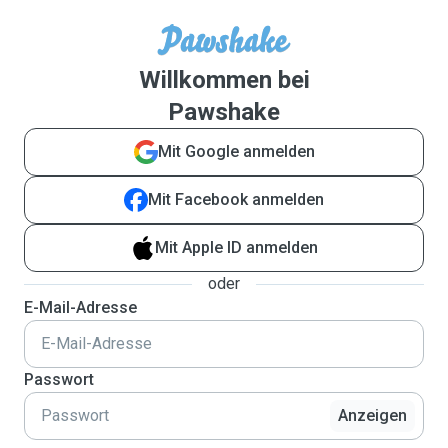
Willkommen bei
Pawshake
Mit Google anmelden
Mit Facebook anmelden
Mit Apple ID anmelden
oder
E-Mail-Adresse
Passwort
Anzeigen