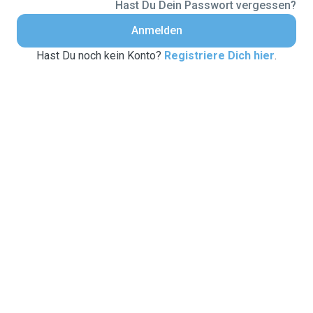
Hast Du Dein Passwort vergessen?
Anmelden
Hast Du noch kein Konto?
Registriere Dich hier
.