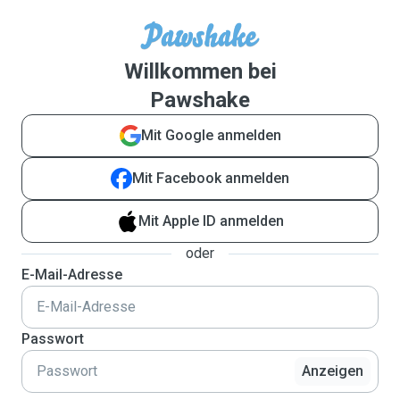
Willkommen bei
Pawshake
Mit Google anmelden
Mit Facebook anmelden
Mit Apple ID anmelden
oder
E-Mail-Adresse
Passwort
Anzeigen