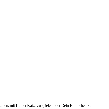
gehen, mit Deiner Katze zu spielen oder Dein Kaninchen zu