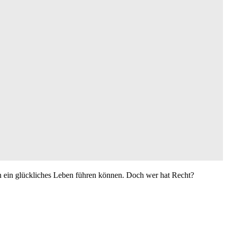
n ein glückliches Leben führen können. Doch wer hat Recht?