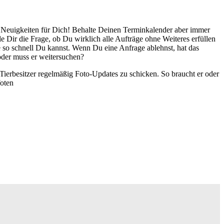
ute Neuigkeiten für Dich! Behalte Deinen Terminkalender aber immer
e Dir die Frage, ob Du wirklich alle Aufträge ohne Weiteres erfüllen
 so schnell Du kannst. Wenn Du eine Anfrage ablehnst, hat das
 oder muss er weitersuchen?
Tierbesitzer regelmäßig Foto-Updates zu schicken. So braucht er oder
oten