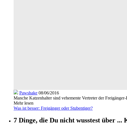
Pawshake
08/06/2016
Manche Katzenhalter sind vehemente Vertreter der Freigänger-
Mehr lesen
Was ist besser: Freigänger oder Stubentiger?
7 Dinge, die Du nicht wusstest über ...