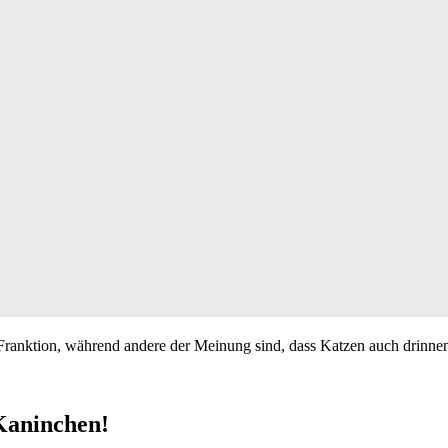
Franktion, während andere der Meinung sind, dass Katzen auch drinne
 Kaninchen!