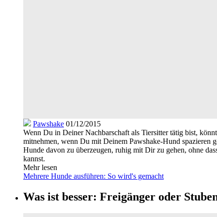
Pawshake
01/12/2015
Wenn Du in Deiner Nachbarschaft als Tiersitter tätig bist, kö
mitnehmen, wenn Du mit Deinem Pawshake-Hund spazieren gehst,
Hunde davon zu überzeugen, ruhig mit Dir zu gehen, ohne dass
kannst.
Mehr lesen
Mehrere Hunde ausführen: So wird's gemacht
Was ist besser: Freigänger oder Stube