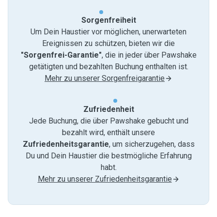
Sorgenfreiheit
Um Dein Haustier vor möglichen, unerwarteten
Ereignissen zu schützen, bieten wir die
"Sorgenfrei-Garantie"
, die in jeder über Pawshake
getätigten und bezahlten Buchung enthalten ist.
Mehr zu unserer Sorgenfreigarantie
Zufriedenheit
Jede Buchung, die über Pawshake gebucht und
bezahlt wird, enthält unsere
Zufriedenheitsgarantie
, um sicherzugehen, dass
Du und Dein Haustier die bestmögliche Erfahrung
habt.
Mehr zu unserer Zufriedenheitsgarantie