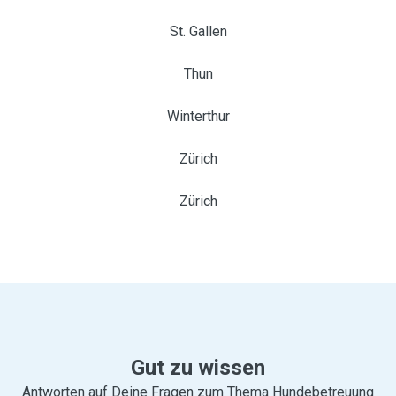
St. Gallen
Thun
Winterthur
Zürich
Zürich
Gut zu wissen
Antworten auf Deine Fragen zum Thema Hundebetreuung