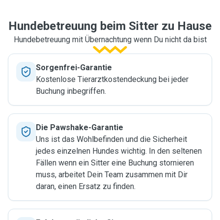
Hundebetreuung beim Sitter zu Hause
Hundebetreuung mit Übernachtung wenn Du nicht da bist
Sorgenfrei-Garantie
Kostenlose Tierarztkostendeckung bei jeder
Buchung inbegriffen.
Die Pawshake-Garantie
Uns ist das Wohlbefinden und die Sicherheit
jedes einzelnen Hundes wichtig. In den seltenen
Fällen wenn ein Sitter eine Buchung stornieren
muss, arbeitet Dein Team zusammen mit Dir
daran, einen Ersatz zu finden.