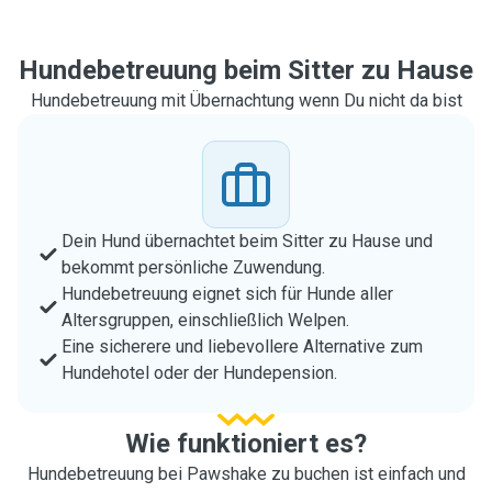
Hundebetreuung beim Sitter zu Hause
Hundebetreuung mit Übernachtung wenn Du nicht da bist
Dein Hund übernachtet beim Sitter zu Hause und
bekommt persönliche Zuwendung.
Hundebetreuung eignet sich für Hunde aller
Altersgruppen, einschließlich Welpen.
Eine sicherere und liebevollere Alternative zum
Hundehotel oder der Hundepension.
Wie funktioniert es?
Hundebetreuung bei Pawshake zu buchen ist einfach und