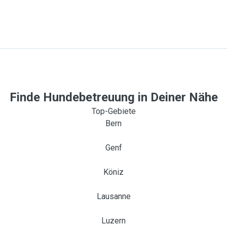
Finde Hundebetreuung in Deiner Nähe
Top-Gebiete
Bern
Genf
Köniz
Lausanne
Luzern