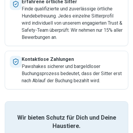
Erfahrene örtliche Sitter
Finde qualifizierte und zuverlässige örtliche
Hundebetreuung. Jedes einzelne Sitterprofil
wird individuell von unserem engagierten Trust &
Safety-Team überprüft. Wir nehmen nur 15% aller
Bewerbungen an.
Kontaktlose Zahlungen
Pawshakes sicherer und bargeldloser
Buchungsprozess bedeutet, dass der Sitter erst
nach Ablauf der Buchung bezahlt wird.
Wir bieten Schutz für Dich und Deine
Haustiere.