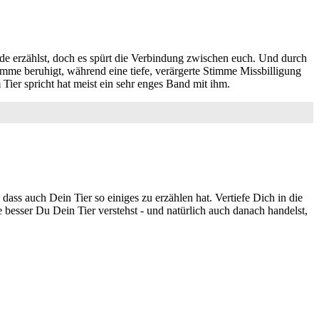
rade erzählst, doch es spürt die Verbindung zwischen euch. Und durch
imme beruhigt, während eine tiefe, verärgerte Stimme Missbilligung
 Tier spricht hat meist ein sehr enges Band mit ihm.
dass auch Dein Tier so einiges zu erzählen hat. Vertiefe Dich in die
besser Du Dein Tier verstehst - und natürlich auch danach handelst,