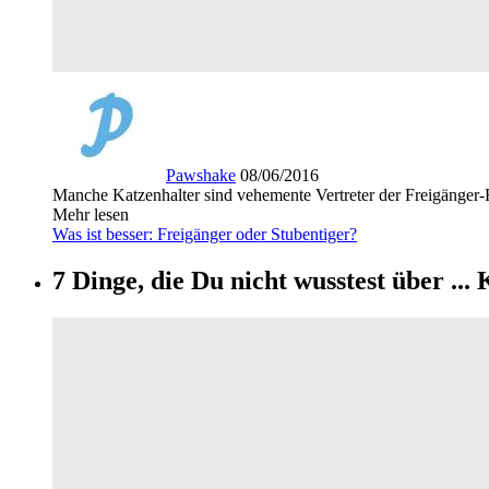
Pawshake
08/06/2016
Manche Katzenhalter sind vehemente Vertreter der Freigänger-
Mehr lesen
Was ist besser: Freigänger oder Stubentiger?
7 Dinge, die Du nicht wusstest über ...