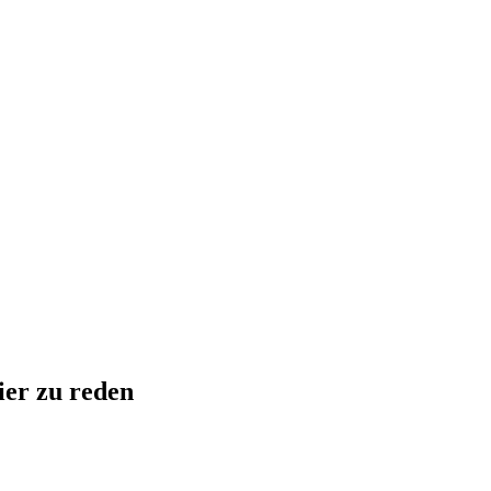
ier zu reden