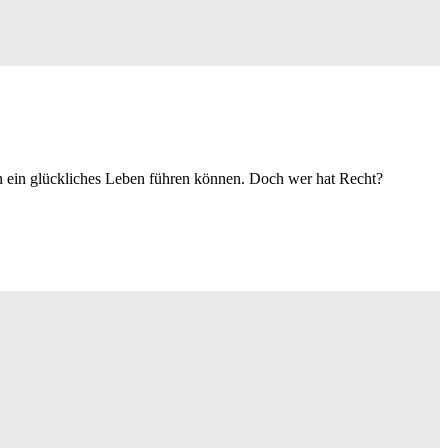
n ein glückliches Leben führen können. Doch wer hat Recht?