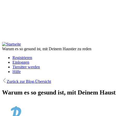
Direkt
zum
Inhalt
Warum es so gesund ist, mit Deinem Haustier zu reden
Registrieren
Einloggen
Tiersitter werden
Hilfe
Zurück zur Blog-Übersicht
Warum es so gesund ist, mit Deinem Haust