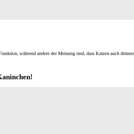
Franktion, während andere der Meinung sind, dass Katzen auch drinne
 Kaninchen!