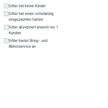
Sitter hat keine Kinder
Sitter hat einen vollständig
eingezäunten Garten
Sitter akzeptiert jeweils nur 1
Kunden
Sitter bietet Bring-, und
Abholservice an