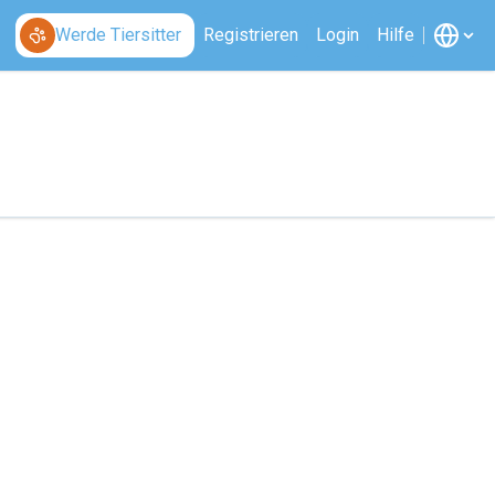
Werde Tiersitter
Registrieren
Login
Hilfe