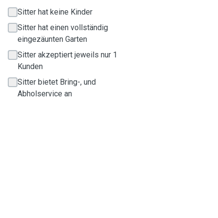
Sitter hat keine Kinder
Sitter hat einen vollständig
eingezäunten Garten
Sitter akzeptiert jeweils nur 1
Kunden
Sitter bietet Bring-, und
Abholservice an