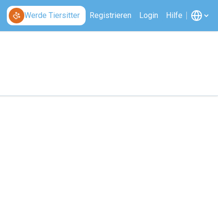
Werde Tiersitter
Registrieren
Login
Hilfe