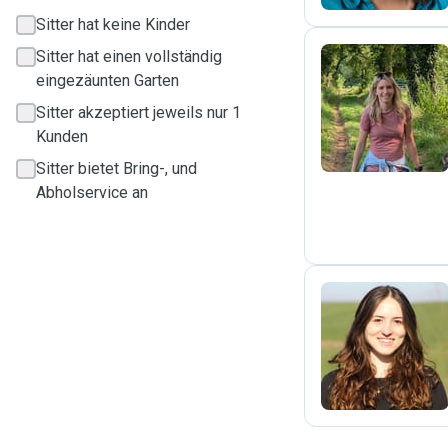
Sitter hat keine Kinder
Sitter hat einen vollständig
eingezäunten Garten
T
Sitter akzeptiert jeweils nur 1
Kunden
Sitter bietet Bring-, und
Abholservice an
S