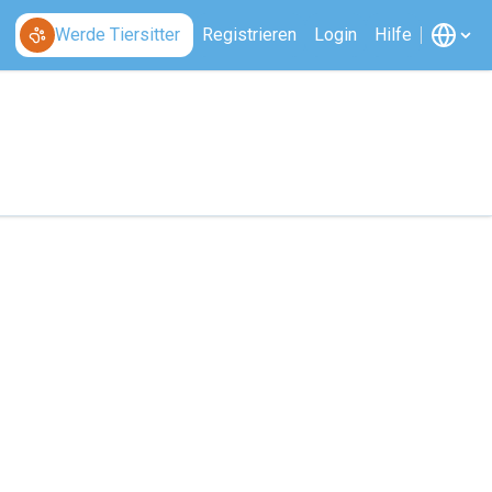
Werde Tiersitter
Registrieren
Login
Hilfe