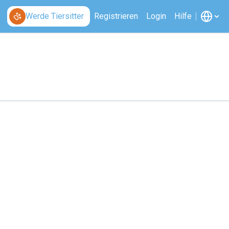
Werde Tiersitter
Registrieren
Login
Hilfe