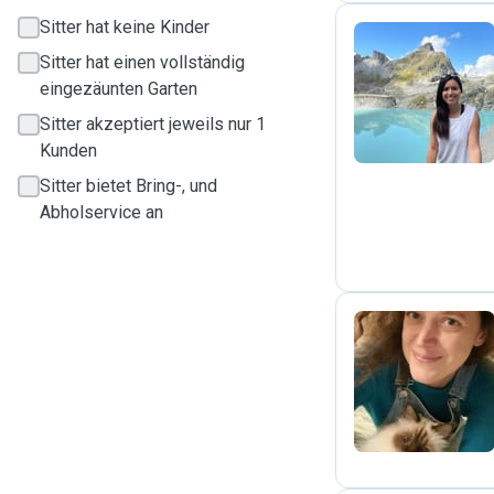
Sitter hat keine Kinder
Sitter hat einen vollständig
D
eingezäunten Garten
Sitter akzeptiert jeweils nur 1
Kunden
Sitter bietet Bring-, und
Abholservice an
A