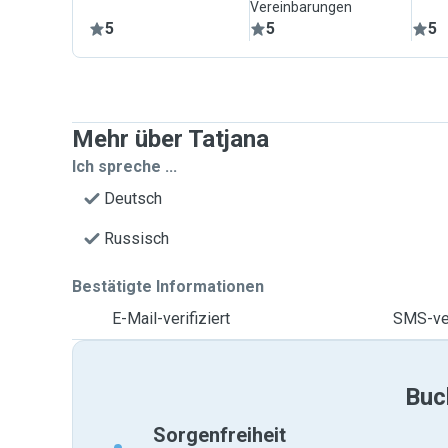
Vereinbarungen
5
5
5
Mehr über Tatjana
Ich spreche ...
Deutsch
Russisch
Bestätigte Informationen
E-Mail-verifiziert
SMS-ver
Buc
Sorgenfreiheit