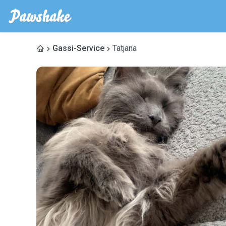
Gassi-Service
Tatjana