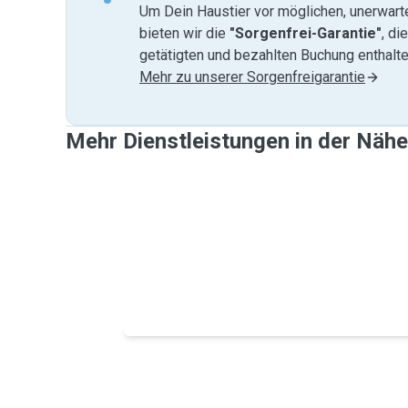
Um Dein Haustier vor möglichen, unerwart
bieten wir die
"Sorgenfrei-Garantie"
, di
getätigten und bezahlten Buchung enthalten
Mehr zu unserer Sorgenfreigarantie
Mehr Dienstleistungen in der Nähe