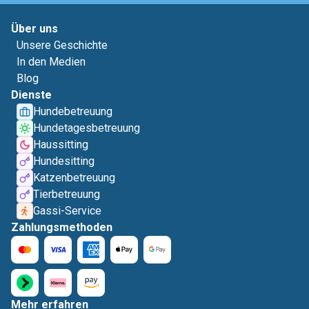
Über uns
Unsere Geschichte
In den Medien
Blog
Dienste
Hundebetreuung
Hundetagesbetreuung
Haussitting
Hundesitting
Katzenbetreuung
Tierbetreuung
Gassi-Service
Zahlungsmethoden
Mehr erfahren