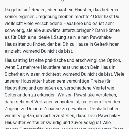
Du gehst auf Reisen, aber hast ein Haustier, das lieber in
seiner eigenen Umgebung bleiben möchte? Oder hast Du
vielleicht viele verschiedene Haustiere und es ist sehr
schwierig, sie alle auswärts unterzubringen? Dann könnte
es für Dich eine ideale Lösung sein, einen Pawshake-
Haussitter zu finden, der bei Dir zu Hause in Gelterkinden
einzieht, während Du nicht da bist.
Haussitting ist eine praktische und erschwingliche Option,
wenn Du mehrere Haustiere hast und auch Dein Haus in
Sicherheit wissen möchtest, während Du nicht da bist. Viele
unserer Haussitter haben sehr vernünftige Preise für
Haussitting und genießen es, verschiedene Viertel wie
Gelterkinden zu erkunden. Wir von Pawshake verstehen,
dass sehr viel Vertrauen vonnöten ist, um einem Fremden
Zugang zu Deinem Zuhause zu gewähren. Deshalb haben
wir alles getan, um sicherzustellen, dass Dein Pawshake-
Haussitter vertrauenswürdig und zuverlässig ist. Alle