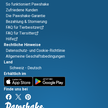
So funktioniert Pawshake
Zufriedene Kunden
Die Pawshake-Garantie
Bezahlung & Stornierung
FAQ für Tierbesitzer
FAQ für Tiersitter
Hilfe
Rechtliche Hinweise
Datenschutz- und Cookie-Richtlinie
Allgemeine Geschäftsbedingungen
Land
Schweiz
-
Deutsch
Erhältlich im
Finde uns bei