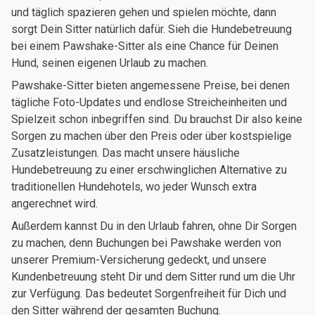
und täglich spazieren gehen und spielen möchte, dann
sorgt Dein Sitter natürlich dafür. Sieh die Hundebetreuung
bei einem Pawshake-Sitter als eine Chance für Deinen
Hund, seinen eigenen Urlaub zu machen.
Pawshake-Sitter bieten angemessene Preise, bei denen
tägliche Foto-Updates und endlose Streicheinheiten und
Spielzeit schon inbegriffen sind. Du brauchst Dir also keine
Sorgen zu machen über den Preis oder über kostspielige
Zusatzleistungen. Das macht unsere häusliche
Hundebetreuung zu einer erschwinglichen Alternative zu
traditionellen Hundehotels, wo jeder Wunsch extra
angerechnet wird.
Außerdem kannst Du in den Urlaub fahren, ohne Dir Sorgen
zu machen, denn Buchungen bei Pawshake werden von
unserer Premium-Versicherung gedeckt, und unsere
Kundenbetreuung steht Dir und dem Sitter rund um die Uhr
zur Verfügung. Das bedeutet Sorgenfreiheit für Dich und
den Sitter während der gesamten Buchung.