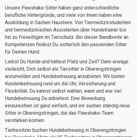
Unsere Pawshake-Sitter haben ganz unterschiedliche
berufliche Hintergründe, und viele von ihnen haben eine
Ausbildung in Sachen Haustiere. Von Tiermedizinstudenten
und tiermedizinischen Assistenten über Hundetrainer bis
hin zu Freiwilligen im Tierschutz. Bei dieser Bandbreite an
Kompetenzen findest Du sicherlich den passenden Sitter
für Deinen Hund.
Liebst Du Hunde und hättest Platz und Zeit? Dann erwäge
vielleicht, Dich selbst als Tiersitter in Oberengstringen
anzumelden und Hundebetreuung anzubieten. Wir bieten
Kundenbetreuung rund um die Uhr, Versicherung und
Flexibilität. Du kannst selbst wählen, wann und wie viel
Hundebetreuung Du anbietest. Eine Bewerbung
einzureichen ist ganz einfach, und wir suchen ständig neue
Sitter in Oberengstringen, die das Pawshake-Team
verstärken können.
Tierbesitzer buchen Hundebetreuung in Oberengstringen