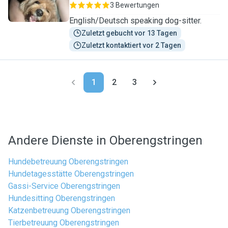
3 Bewertungen
English/Deutsch speaking dog-sitter.
Zuletzt gebucht vor 13 Tagen
Zuletzt kontaktiert vor 2 Tagen
1
2
3
Andere Dienste in Oberengstringen
Hundebetreuung Oberengstringen
Hundetagesstätte Oberengstringen
Gassi-Service Oberengstringen
Hundesitting Oberengstringen
Katzenbetreuung Oberengstringen
Tierbetreuung Oberengstringen