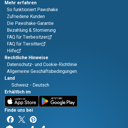
Mehr erfahren
So funktioniert Pawshake
Zufriedene Kunden
Die Pawshake-Garantie
Bezahlung & Stornierung
FAQ für Tierbesitzer
FAQ für Tiersitter
Hilfe
Rechtliche Hinweise
Datenschutz- und Cookie-Richtlinie
Allgemeine Geschäftsbedingungen
Land
Schweiz
-
Deutsch
Erhältlich im
Finde uns bei