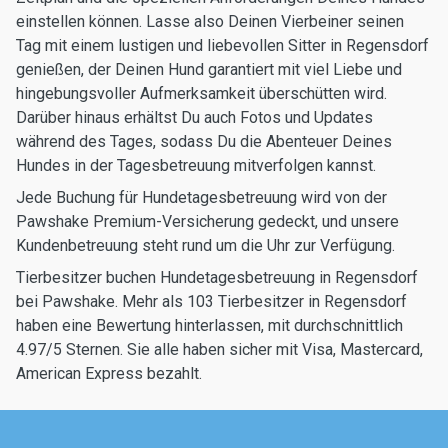
einstellen können. Lasse also Deinen Vierbeiner seinen
Tag mit einem lustigen und liebevollen Sitter in Regensdorf
genießen, der Deinen Hund garantiert mit viel Liebe und
hingebungsvoller Aufmerksamkeit überschütten wird.
Darüber hinaus erhältst Du auch Fotos und Updates
während des Tages, sodass Du die Abenteuer Deines
Hundes in der Tagesbetreuung mitverfolgen kannst.
Jede Buchung für Hundetagesbetreuung wird von der
Pawshake Premium-Versicherung gedeckt, und unsere
Kundenbetreuung steht rund um die Uhr zur Verfügung.
Tierbesitzer buchen Hundetagesbetreuung in Regensdorf
bei Pawshake. Mehr als 103 Tierbesitzer in Regensdorf
haben eine Bewertung hinterlassen, mit durchschnittlich
4.97/5 Sternen. Sie alle haben sicher mit Visa, Mastercard,
American Express bezahlt.