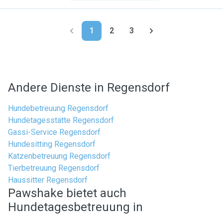
1
2
3
Andere Dienste in Regensdorf
Hundebetreuung Regensdorf
Hundetagesstätte Regensdorf
Gassi-Service Regensdorf
Hundesitting Regensdorf
Katzenbetreuung Regensdorf
Tierbetreuung Regensdorf
Haussitter Regensdorf
Pawshake bietet auch
Hundetagesbetreuung in